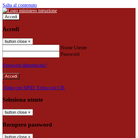
Salta al contenuto
Accedi
Accedi
button close
×
Nome Utente
Password
Password dimenticata?
-
Entra con SPID
Entra con CIE
Seleziona utente
button close
×
Recupero password
button close
×