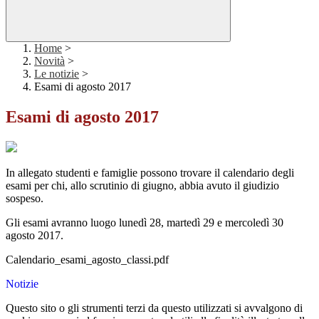
Home
>
Novità
>
Le notizie
>
Esami di agosto 2017
Esami di agosto 2017
In allegato studenti e famiglie possono trovare il calendario degli
esami per chi, allo scrutinio di giugno, abbia avuto il giudizio
sospeso.
Gli esami avranno luogo lunedì 28, martedì 29 e mercoledì 30
agosto 2017.
Calendario_esami_agosto_classi.pdf
Notizie
Questo sito o gli strumenti terzi da questo utilizzati si avvalgono di