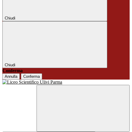
Chiudi
Chiudi
Conferma
Annulla
Conferma