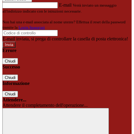
E-mail
Verrà inviato un messaggio
all'indirizzo indicato con le istruzioni necessarie.
Non hai una e-mail associata al nome utente? Effettua il reset della password
tramite la
Login Spaggiari
E-mail inviata, si prega di controllare la casella di posta elettronica!
Errore
Chiudi
Successo
Chiudi
Informazione
Chiudi
Attendere...
Attendere il completamento dell'operazione...