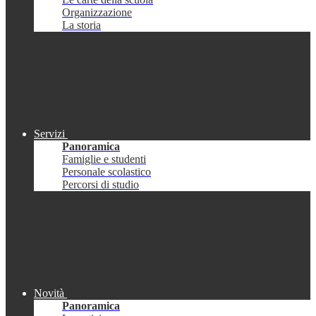
Organizzazione
La storia
Servizi
Panoramica
Famiglie e studenti
Personale scolastico
Percorsi di studio
Novità
Panoramica