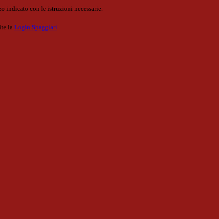
o indicato con le istruzioni necessarie.
ite la
Login Spaggiari