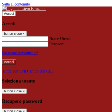
Salta al contenuto
Accedi
Accedi
button close
×
Nome Utente
Password
Password dimenticata?
-
Entra con SPID
Entra con CIE
Seleziona utente
button close
×
Recupero password
button close
×