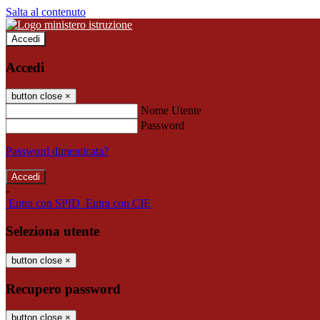
Salta al contenuto
Accedi
Accedi
button close
×
Nome Utente
Password
Password dimenticata?
-
Entra con SPID
Entra con CIE
Seleziona utente
button close
×
Recupero password
button close
×