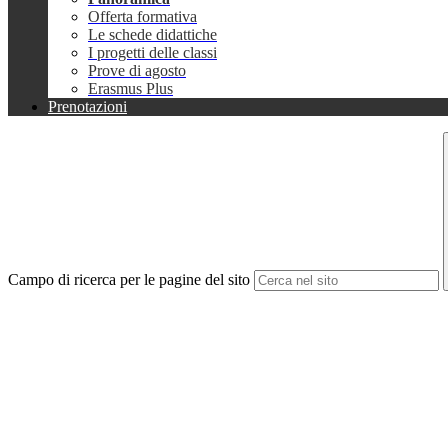
Offerta formativa
Le schede didattiche
I progetti delle classi
Prove di agosto
Erasmus Plus
Prenotazioni
Campo di ricerca per le pagine del sito