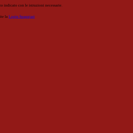
o indicato con le istruzioni necessarie.
ite la
Login Spaggiari