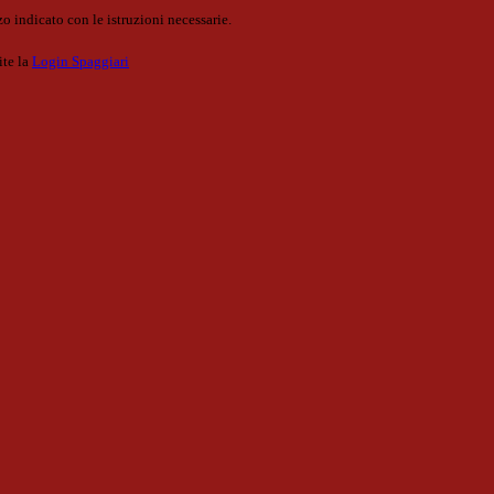
o indicato con le istruzioni necessarie.
ite la
Login Spaggiari