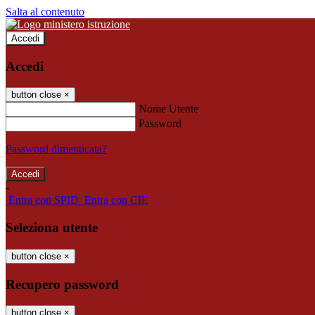
Salta al contenuto
Accedi
Accedi
button close
×
Nome Utente
Password
Password dimenticata?
-
Entra con SPID
Entra con CIE
Seleziona utente
button close
×
Recupero password
button close
×