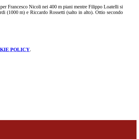
 per Francesco Nicoli nei 400 m piani mentre Filippo Loatelli si
 (1000 m) e Riccardo Rossetti (salto in alto). Ottio secondo
KIE POLICY
.