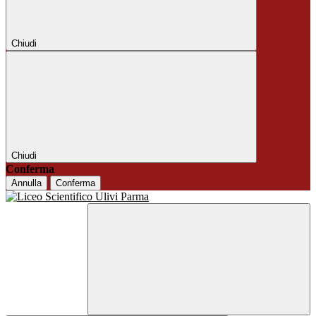
Chiudi
Chiudi
Conferma
Annulla
Conferma