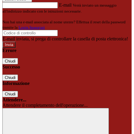
E-mail
Verrà inviato un messaggio
all'indirizzo indicato con le istruzioni necessarie.
Non hai una e-mail associata al nome utente? Effettua il reset della password
tramite la
Login Spaggiari
E-mail inviata, si prega di controllare la casella di posta elettronica!
Errore
Chiudi
Successo
Chiudi
Informazione
Chiudi
Attendere...
Attendere il completamento dell'operazione...