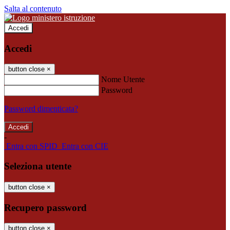
Salta al contenuto
Accedi
Accedi
button close
×
Nome Utente
Password
Password dimenticata?
-
Entra con SPID
Entra con CIE
Seleziona utente
button close
×
Recupero password
button close
×