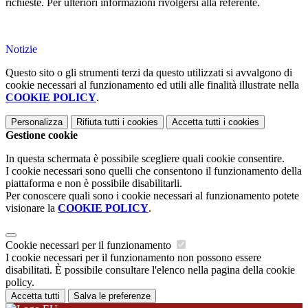
richieste. Per ulteriori informazioni rivolgersi alla referente.
Notizie
Questo sito o gli strumenti terzi da questo utilizzati si avvalgono di
cookie necessari al funzionamento ed utili alle finalità illustrate nella
COOKIE POLICY
.
Personalizza
Rifiuta tutti
i cookies
Accetta tutti
i cookies
Gestione cookie
In questa schermata è possibile scegliere quali cookie consentire.
I cookie necessari sono quelli che consentono il funzionamento della
piattaforma e non è possibile disabilitarli.
Per conoscere quali sono i cookie necessari al funzionamento potete
visionare la
COOKIE POLICY
.
Cookie necessari per il funzionamento
I cookie necessari per il funzionamento non possono essere
disabilitati. È possibile consultare l'elenco nella pagina della cookie
policy.
Accetta tutti
Salva le preferenze