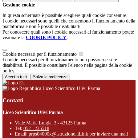
Gestione cookie
In questa schermata è possibile scegliere quali cookie consentire.
I cookie necessari sono quelli che consentono il funzionamento della
piattaforma e non è possibile disabilitarli.
Per conoscere quali sono i cookie necessari al funzionamento potete
visionare la
COOKIE POLICY
.
Cookie necessari per il funzionamento
I cookie necessari per il funzionamento non possono essere
disabilitati. È possibile consultare l'elenco nella pagina della cookie
policy.
Accetta tutti
Salva le preferenze
Liceo Scientifico Ulivi Parma
Contatti
Liceo Scientifico Ulivi Parma
Viale Maria Luigia, 3 - 43125 Parma
Tel:
0521 235518
Email:
prps04000x@istruzione.it
Link per inviare una mail