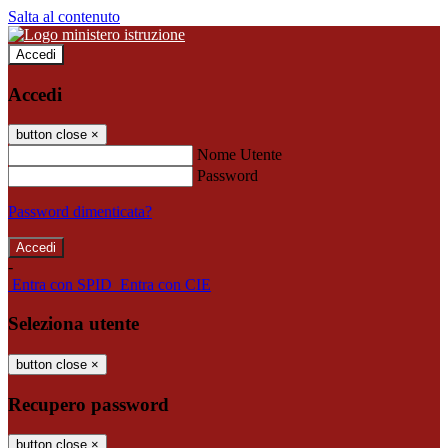
Salta al contenuto
Accedi
Accedi
button close
×
Nome Utente
Password
Password dimenticata?
-
Entra con SPID
Entra con CIE
Seleziona utente
button close
×
Recupero password
button close
×