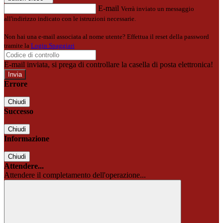
E-mail
Verrà inviato un messaggio
all'indirizzo indicato con le istruzioni necessarie.
Non hai una e-mail associata al nome utente? Effettua il reset della password
tramite la
Login Spaggiari
E-mail inviata, si prega di controllare la casella di posta elettronica!
Errore
Chiudi
Successo
Chiudi
Informazione
Chiudi
Attendere...
Attendere il completamento dell'operazione...