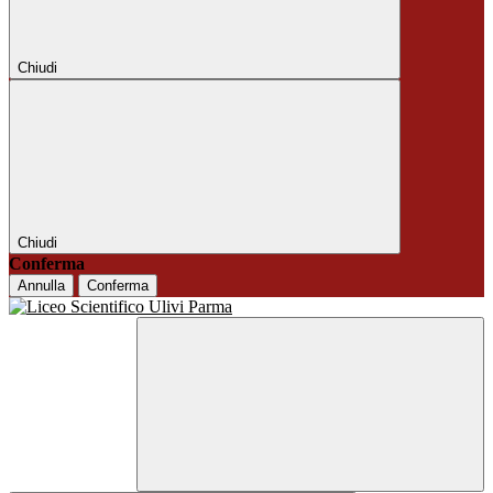
Chiudi
Chiudi
Conferma
Annulla
Conferma