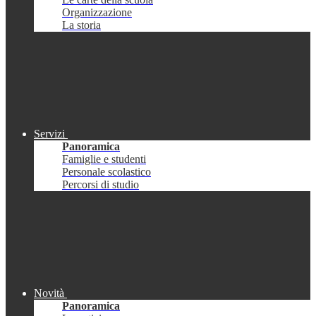
Organizzazione
La storia
Servizi
Panoramica
Famiglie e studenti
Personale scolastico
Percorsi di studio
Novità
Panoramica