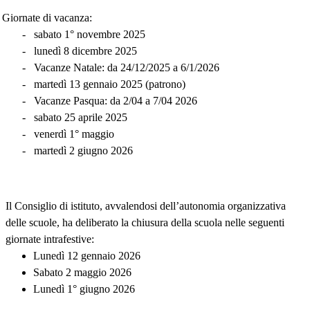
Giornate di vacanza:
-
sabato 1° novembre 2025
-
lunedì 8 dicembre 2025
-
Vacanze Natale: da 24/12/2025 a 6/1/2026
-
martedì 13 gennaio 2025 (patrono)
-
Vacanze Pasqua: da 2/04 a 7/04 2026
-
sabato 25 aprile 2025
-
venerdì 1° maggio
-
martedì 2 giugno 2026
Il Consiglio di istituto, avvalendosi dell’autonomia organizzativa
delle scuole, ha deliberato la chiusura della scuola nelle seguenti
giornate intrafestive:
Lunedì 12 gennaio 2026
Sabato 2 maggio 2026
Lunedì 1° giugno 2026