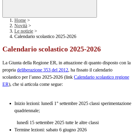
Home
>
Novità
>
Le notizie
>
Calendario scolastico 2025-2026
Calendario scolastico 2025-2026
La Giunta della Regione ER, in attuazione di quanto disposto con la
propria
deliberazione 353 del 2012
, ha fissato il calendario
scolastico per l’anno 2025-2026 (link
Calendario scolastico regione
ER
), che si articola come segue:
Inizio lezioni: lunedì 1° settembre 2025 classi sperimentazione
quadriennale;
lunedì 15 settembre 2025​ tutte le altre classi
Termine lezioni: sabato 6 giugno 2026