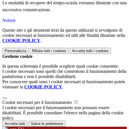
Le modalità di recupero del tempo-scuola verranno illustrate con una
successiva comunicazione.
Notizie
Questo sito o gli strumenti terzi da questo utilizzati si avvalgono di
cookie necessari al funzionamento ed utili alle finalità illustrate nella
COOKIE POLICY
.
Personalizza
Rifiuta tutti
i cookies
Accetta tutti
i cookies
Gestione cookie
In questa schermata è possibile scegliere quali cookie consentire.
I cookie necessari sono quelli che consentono il funzionamento della
piattaforma e non è possibile disabilitarli.
Per conoscere quali sono i cookie necessari al funzionamento potete
visionare la
COOKIE POLICY
.
Cookie necessari per il funzionamento
I cookie necessari per il funzionamento non possono essere
disabilitati. È possibile consultare l'elenco nella pagina della cookie
policy.
Accetta tutti
Salva le preferenze