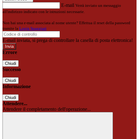
E-mail
Verrà inviato un messaggio
all'indirizzo indicato con le istruzioni necessarie.
Non hai una e-mail associata al nome utente? Effettua il reset della password
tramite la
Login Spaggiari
E-mail inviata, si prega di controllare la casella di posta elettronica!
Errore
Chiudi
Successo
Chiudi
Informazione
Chiudi
Attendere...
Attendere il completamento dell'operazione...