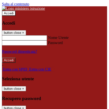
Salta al contenuto
Accedi
Accedi
button close
×
Nome Utente
Password
Password dimenticata?
-
Entra con SPID
Entra con CIE
Seleziona utente
button close
×
Recupero password
button close
×