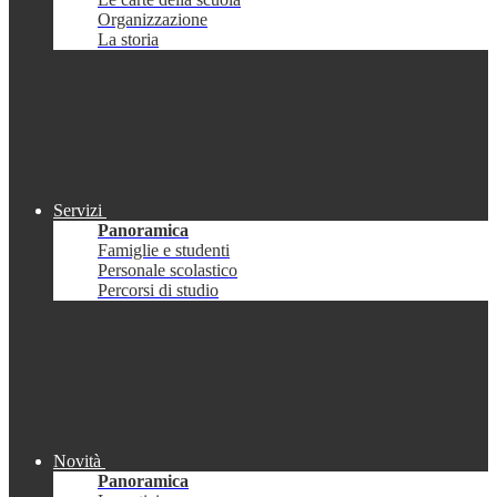
Organizzazione
La storia
Servizi
Panoramica
Famiglie e studenti
Personale scolastico
Percorsi di studio
Novità
Panoramica