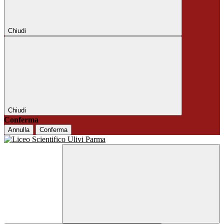
Chiudi
Chiudi
Conferma
Annulla
Conferma