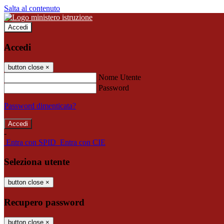
Salta al contenuto
Accedi
Accedi
button close
×
Nome Utente
Password
Password dimenticata?
-
Entra con SPID
Entra con CIE
Seleziona utente
button close
×
Recupero password
button close
×