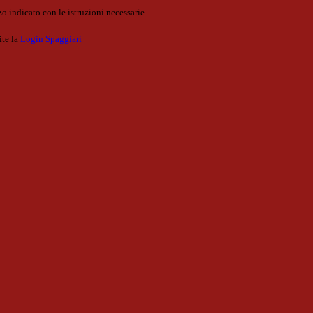
o indicato con le istruzioni necessarie.
ite la
Login Spaggiari