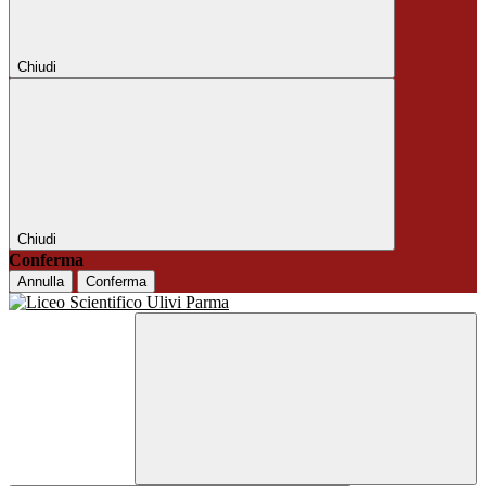
Chiudi
Chiudi
Conferma
Annulla
Conferma