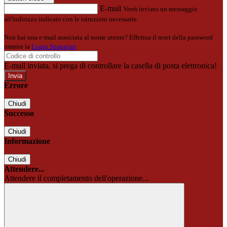
E-mail
Verrà inviato un messaggio
all'indirizzo indicato con le istruzioni necessarie.
Non hai una e-mail associata al nome utente? Effettua il reset della password
tramite la
Login Spaggiari
E-mail inviata, si prega di controllare la casella di posta elettronica!
Errore
Chiudi
Successo
Chiudi
Informazione
Chiudi
Attendere...
Attendere il completamento dell'operazione...