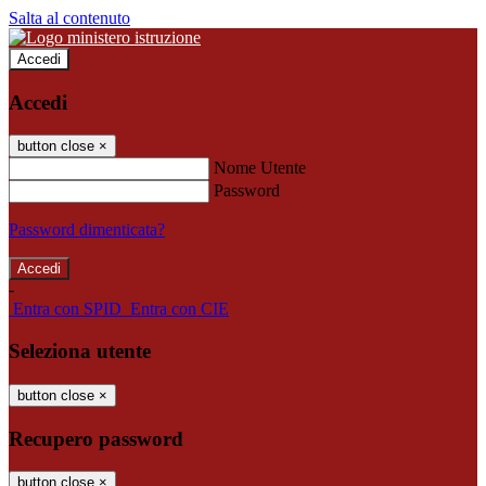
Salta al contenuto
Accedi
Accedi
button close
×
Nome Utente
Password
Password dimenticata?
-
Entra con SPID
Entra con CIE
Seleziona utente
button close
×
Recupero password
button close
×