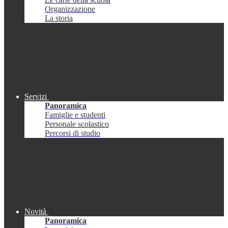
Organizzazione
La storia
Servizi
Panoramica
Famiglie e studenti
Personale scolastico
Percorsi di studio
Novità
Panoramica