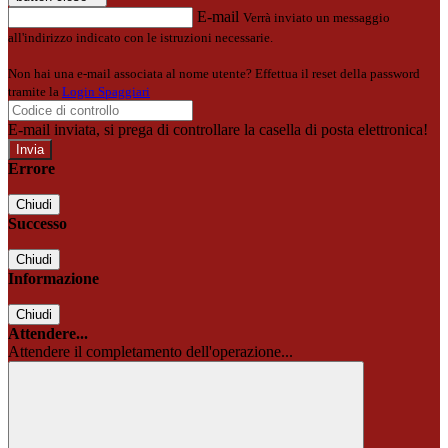
E-mail
Verrà inviato un messaggio
all'indirizzo indicato con le istruzioni necessarie.
Non hai una e-mail associata al nome utente? Effettua il reset della password
tramite la
Login Spaggiari
E-mail inviata, si prega di controllare la casella di posta elettronica!
Errore
Chiudi
Successo
Chiudi
Informazione
Chiudi
Attendere...
Attendere il completamento dell'operazione...