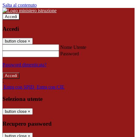
Salta al contenuto
Accedi
Accedi
button close
×
Nome Utente
Password
Password dimenticata?
-
Entra con SPID
Entra con CIE
Seleziona utente
button close
×
Recupero password
button close
×