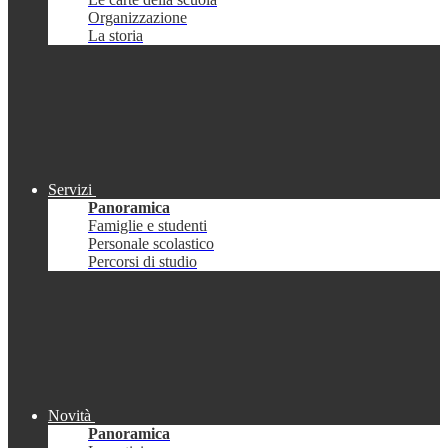
Organizzazione
La storia
Servizi
Panoramica
Famiglie e studenti
Personale scolastico
Percorsi di studio
Novità
Panoramica