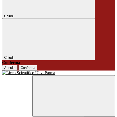
Chiudi
Chiudi
Conferma
Annulla
Conferma