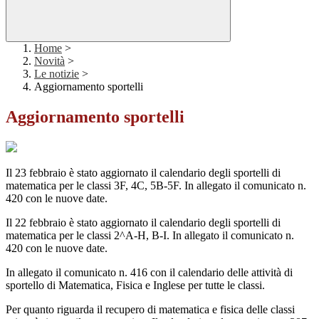
Home
>
Novità
>
Le notizie
>
Aggiornamento sportelli
Aggiornamento sportelli
Il 23 febbraio è stato aggiornato il calendario degli sportelli di
matematica per le classi 3F, 4C, 5B-5F. In allegato il comunicato n.
420 con le nuove date.
Il 22 febbraio è stato aggiornato il calendario degli sportelli di
matematica per le classi 2^A-H, B-I. In allegato il comunicato n.
420 con le nuove date.
In allegato il comunicato n. 416 con il calendario delle attività di
sportello di Matematica, Fisica e Inglese per tutte le classi.
Per quanto riguarda il recupero di matematica e fisica delle classi