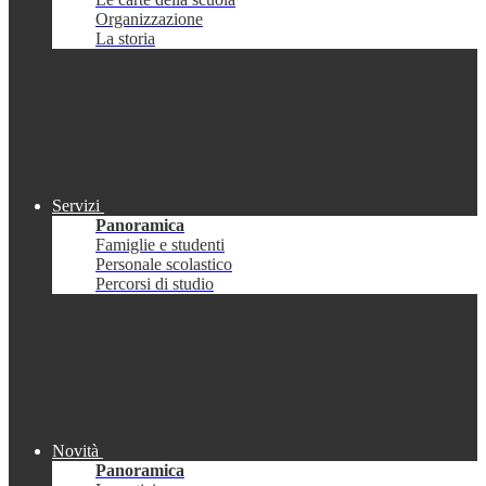
Organizzazione
La storia
Servizi
Panoramica
Famiglie e studenti
Personale scolastico
Percorsi di studio
Novità
Panoramica