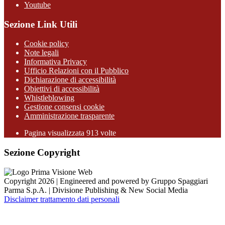
Youtube
Sezione Link Utili
Cookie policy
Note legali
Informativa Privacy
Ufficio Relazioni con il Pubblico
Dichiarazione di accessibilità
Obiettivi di accessibilità
Whistleblowing
Gestione consensi cookie
Amministrazione trasparente
Pagina visualizzata
913
volte
Sezione Copyright
Copyright 2026 | Engineered and powered by Gruppo Spaggiari
Parma S.p.A. | Divisione Publishing & New Social Media
Disclaimer trattamento dati personali