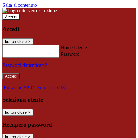
Salta al contenuto
Accedi
Accedi
button close
×
Nome Utente
Password
Password dimenticata?
-
Entra con SPID
Entra con CIE
Seleziona utente
button close
×
Recupero password
button close
×