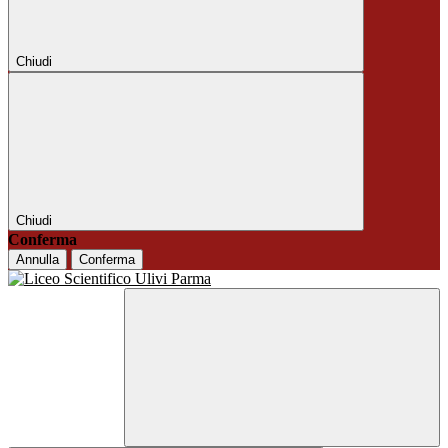
Chiudi
Chiudi
Conferma
Annulla
Conferma