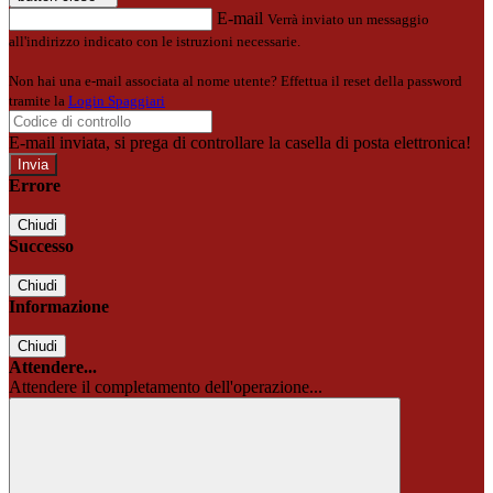
E-mail
Verrà inviato un messaggio
all'indirizzo indicato con le istruzioni necessarie.
Non hai una e-mail associata al nome utente? Effettua il reset della password
tramite la
Login Spaggiari
E-mail inviata, si prega di controllare la casella di posta elettronica!
Errore
Chiudi
Successo
Chiudi
Informazione
Chiudi
Attendere...
Attendere il completamento dell'operazione...