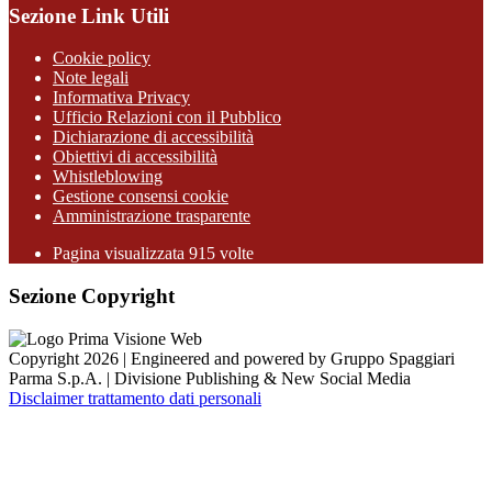
Sezione Link Utili
Cookie policy
Note legali
Informativa Privacy
Ufficio Relazioni con il Pubblico
Dichiarazione di accessibilità
Obiettivi di accessibilità
Whistleblowing
Gestione consensi cookie
Amministrazione trasparente
Pagina visualizzata
915
volte
Sezione Copyright
Copyright 2026 | Engineered and powered by Gruppo Spaggiari
Parma S.p.A. | Divisione Publishing & New Social Media
Disclaimer trattamento dati personali