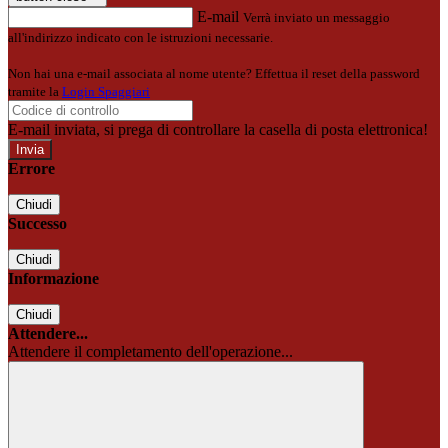
E-mail
Verrà inviato un messaggio
all'indirizzo indicato con le istruzioni necessarie.
Non hai una e-mail associata al nome utente? Effettua il reset della password
tramite la
Login Spaggiari
E-mail inviata, si prega di controllare la casella di posta elettronica!
Errore
Chiudi
Successo
Chiudi
Informazione
Chiudi
Attendere...
Attendere il completamento dell'operazione...