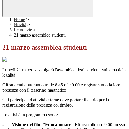
Home
>
Novità
>
Le notizie
>
21 marzo assemblea studenti
21 marzo assemblea studenti
Lunedì 21 marzo si svolgerà l'assemblea degli studenti sul tema della
legalità.
Gli studenti entreranno tra le 8.45 e le 9.00 e registreranno la loro
presenza con il tesserino magnetico.
Chi partecipa ad attività esterne deve portare il diario per la
registrazione della presenza col timbro.
Le attività in programma sono:
-
Visione del film "Fuocammare"
Ritrovo alle ore 9.00 presso