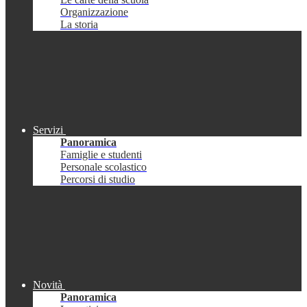
Organizzazione
La storia
Servizi
Panoramica
Famiglie e studenti
Personale scolastico
Percorsi di studio
Novità
Panoramica