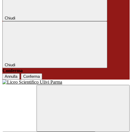
Chiudi
Chiudi
Conferma
Annulla
Conferma