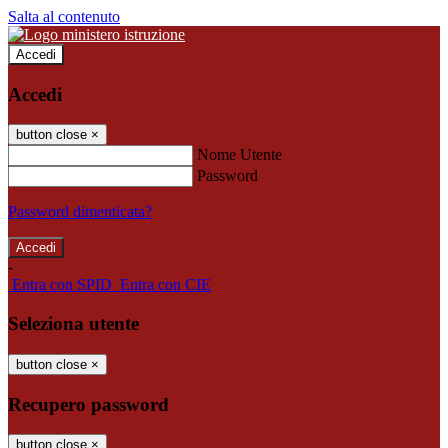
Salta al contenuto
Accedi
Accedi
button close
×
Nome Utente
Password
Password dimenticata?
-
Entra con SPID
Entra con CIE
Seleziona utente
button close
×
Recupero password
button close
×