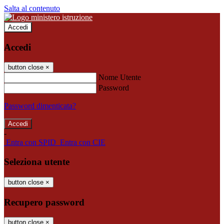
Salta al contenuto
Accedi
Accedi
button close
×
Nome Utente
Password
Password dimenticata?
-
Entra con SPID
Entra con CIE
Seleziona utente
button close
×
Recupero password
button close
×