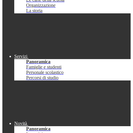
Organizzazione
La storia
Servizi
Panoramica
Famiglie e studenti
Personale scolastico
Percorsi di studio
Novità
Panoramica