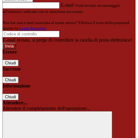
E-mail
Verrà inviato un messaggio
all'indirizzo indicato con le istruzioni necessarie.
Non hai una e-mail associata al nome utente? Effettua il reset della password
tramite la
Login Spaggiari
E-mail inviata, si prega di controllare la casella di posta elettronica!
Errore
Chiudi
Successo
Chiudi
Informazione
Chiudi
Attendere...
Attendere il completamento dell'operazione...