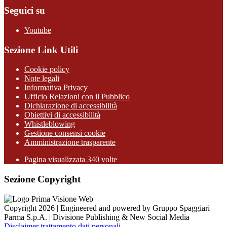
Seguici su
Youtube
Sezione Link Utili
Cookie policy
Note legali
Informativa Privacy
Ufficio Relazioni con il Pubblico
Dichiarazione di accessibilità
Obiettivi di accessibilità
Whistleblowing
Gestione consensi cookie
Amministrazione trasparente
Pagina visualizzata
340
volte
Sezione Copyright
Copyright 2026 | Engineered and powered by Gruppo Spaggiari
Parma S.p.A. | Divisione Publishing & New Social Media
Disclaimer trattamento dati personali