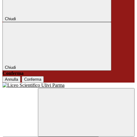
Chiudi
Chiudi
Conferma
Annulla
Conferma