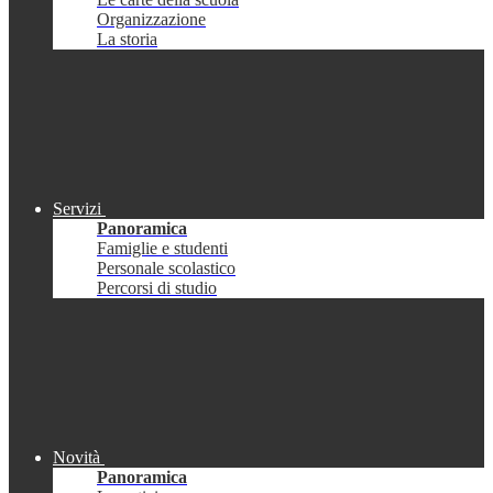
Organizzazione
La storia
Servizi
Panoramica
Famiglie e studenti
Personale scolastico
Percorsi di studio
Novità
Panoramica