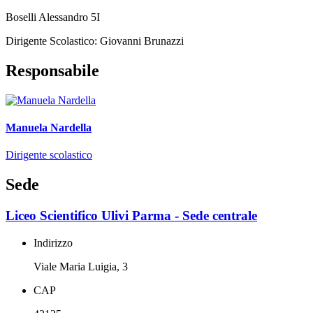
Boselli Alessandro 5I
Dirigente Scolastico: Giovanni Brunazzi
Responsabile
Manuela Nardella
Dirigente scolastico
Sede
Liceo Scientifico Ulivi Parma - Sede centrale
Indirizzo
Viale Maria Luigia, 3
CAP