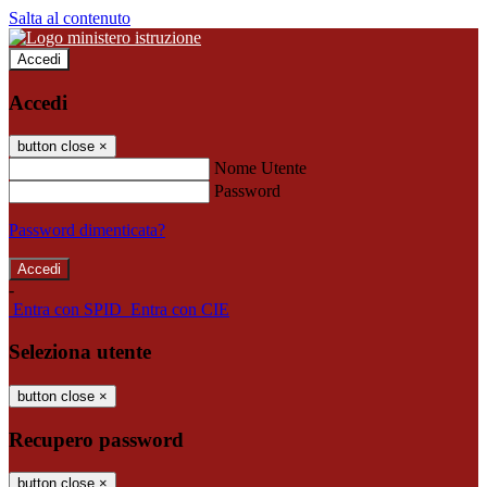
Salta al contenuto
Accedi
Accedi
button close
×
Nome Utente
Password
Password dimenticata?
-
Entra con SPID
Entra con CIE
Seleziona utente
button close
×
Recupero password
button close
×