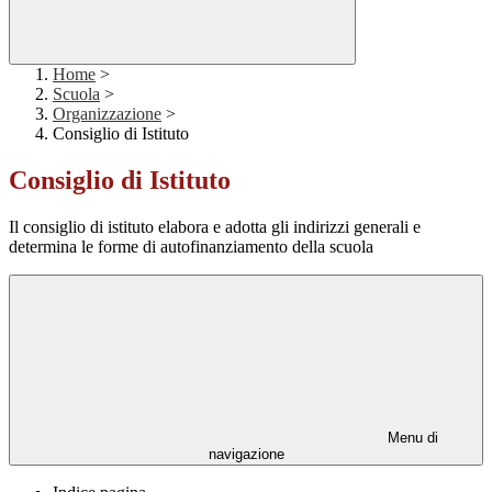
Home
>
Scuola
>
Organizzazione
>
Consiglio di Istituto
Consiglio di Istituto
Il consiglio di istituto elabora e adotta gli indirizzi generali e
determina le forme di autofinanziamento della scuola
Menu di
navigazione