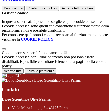
Personalizza
Rifiuta tutti
i cookies
Accetta tutti
i cookies
Gestione cookie
In questa schermata è possibile scegliere quali cookie consentire.
I cookie necessari sono quelli che consentono il funzionamento della
piattaforma e non è possibile disabilitarli.
Per conoscere quali sono i cookie necessari al funzionamento potete
visionare la
COOKIE POLICY
.
Cookie necessari per il funzionamento
I cookie necessari per il funzionamento non possono essere
disabilitati. È possibile consultare l'elenco nella pagina della cookie
policy.
Accetta tutti
Salva le preferenze
Liceo Scientifico Ulivi Parma
Contatti
Liceo Scientifico Ulivi Parma
Viale Maria Luigia, 3 - 43125 Parma