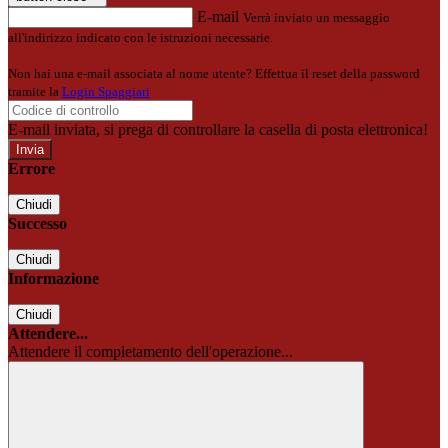
E-mail
Verrà inviato un messaggio
all'indirizzo indicato con le istruzioni necessarie.
Non hai una e-mail associata al nome utente? Effettua il reset della password
tramite la
Login Spaggiari
E-mail inviata, si prega di controllare la casella di posta elettronica!
Errore
Chiudi
Successo
Chiudi
Informazione
Chiudi
Attendere...
Attendere il completamento dell'operazione...