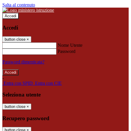
Salta al contenuto
Accedi
Accedi
button close
×
Nome Utente
Password
Password dimenticata?
-
Entra con SPID
Entra con CIE
Seleziona utente
button close
×
Recupero password
button close
×