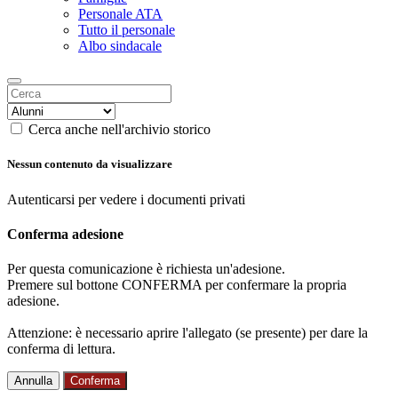
Personale ATA
Tutto il personale
Albo sindacale
Cerca anche nell'archivio storico
Nessun contenuto da visualizzare
Autenticarsi per vedere i documenti privati
Conferma adesione
Per questa comunicazione è richiesta un'adesione.
Premere sul bottone CONFERMA per confermare la propria
adesione.
Attenzione: è necessario aprire l'allegato (se presente) per dare la
conferma di lettura.
Annulla
Conferma