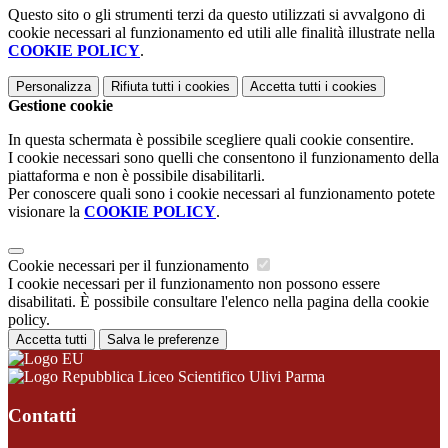
Questo sito o gli strumenti terzi da questo utilizzati si avvalgono di
cookie necessari al funzionamento ed utili alle finalità illustrate nella
COOKIE POLICY
.
Personalizza
Rifiuta tutti
i cookies
Accetta tutti
i cookies
Gestione cookie
In questa schermata è possibile scegliere quali cookie consentire.
I cookie necessari sono quelli che consentono il funzionamento della
piattaforma e non è possibile disabilitarli.
Per conoscere quali sono i cookie necessari al funzionamento potete
visionare la
COOKIE POLICY
.
Cookie necessari per il funzionamento
I cookie necessari per il funzionamento non possono essere
disabilitati. È possibile consultare l'elenco nella pagina della cookie
policy.
Accetta tutti
Salva le preferenze
Liceo Scientifico Ulivi Parma
Contatti