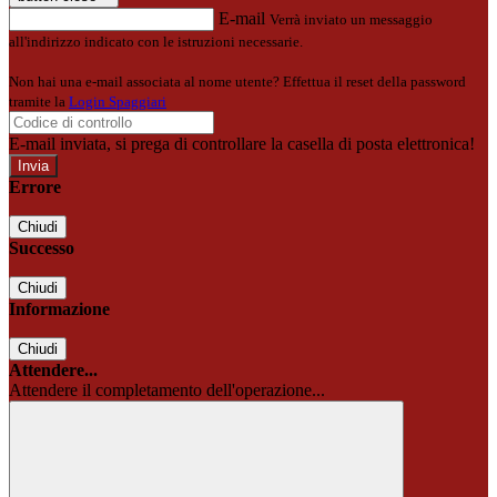
E-mail
Verrà inviato un messaggio
all'indirizzo indicato con le istruzioni necessarie.
Non hai una e-mail associata al nome utente? Effettua il reset della password
tramite la
Login Spaggiari
E-mail inviata, si prega di controllare la casella di posta elettronica!
Errore
Chiudi
Successo
Chiudi
Informazione
Chiudi
Attendere...
Attendere il completamento dell'operazione...