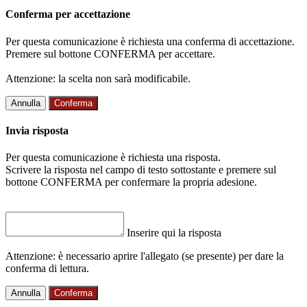
Conferma per accettazione
Per questa comunicazione è richiesta una conferma di accettazione.
Premere sul bottone CONFERMA per accettare.
Attenzione: la scelta non sarà modificabile.
Annulla
Conferma
Invia risposta
Per questa comunicazione è richiesta una risposta.
Scrivere la risposta nel campo di testo sottostante e premere sul
bottone CONFERMA per confermare la propria adesione.
Inserire qui la risposta
Attenzione: è necessario aprire l'allegato (se presente) per dare la
conferma di lettura.
Annulla
Conferma