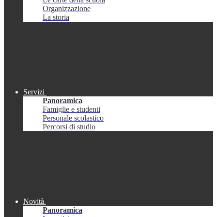
Organizzazione
La storia
Servizi
Panoramica
Famiglie e studenti
Personale scolastico
Percorsi di studio
Novità
Panoramica