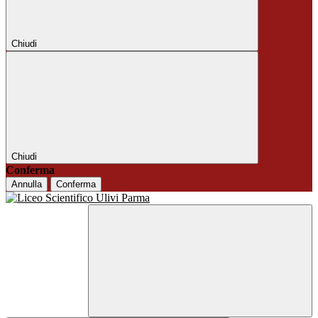
Chiudi
Chiudi
Conferma
Annulla
Conferma