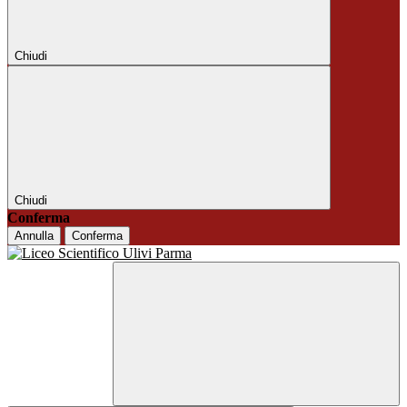
Chiudi
Chiudi
Conferma
Annulla
Conferma