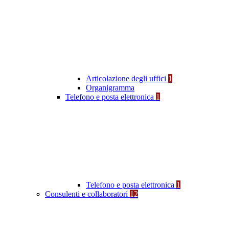
Articolazione degli uffici
1
Organigramma
Telefono e posta elettronica
1
Telefono e posta elettronica
1
Consulenti e collaboratori
12