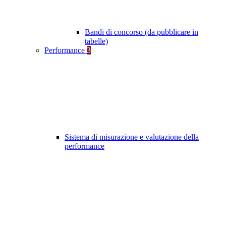
Bandi di concorso (da pubblicare in
tabelle)
Performance
3
Sistema di misurazione e valutazione della
performance