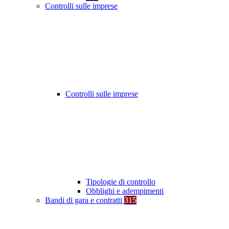
Controlli sulle imprese
Controlli sulle imprese
Tipologie di controllo
Obblighi e adempimenti
Bandi di gara e contratti
315