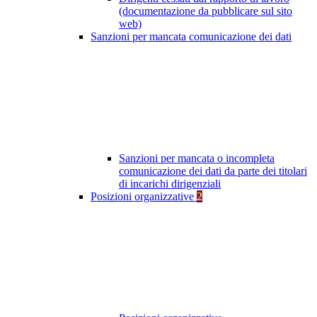
(documentazione da pubblicare sul sito
web)
Sanzioni per mancata comunicazione dei dati
Sanzioni per mancata o incompleta
comunicazione dei dati da parte dei titolari
di incarichi dirigenziali
Posizioni organizzative
2