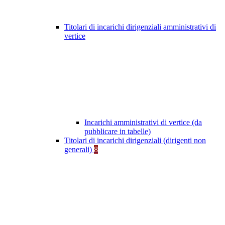
Titolari di incarichi dirigenziali amministrativi di
vertice
Incarichi amministrativi di vertice (da
pubblicare in tabelle)
Titolari di incarichi dirigenziali (dirigenti non
generali)
8