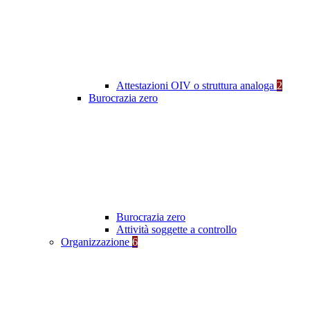
Attestazioni OIV o struttura analoga
2
Burocrazia zero
Burocrazia zero
Attività soggette a controllo
Organizzazione
6