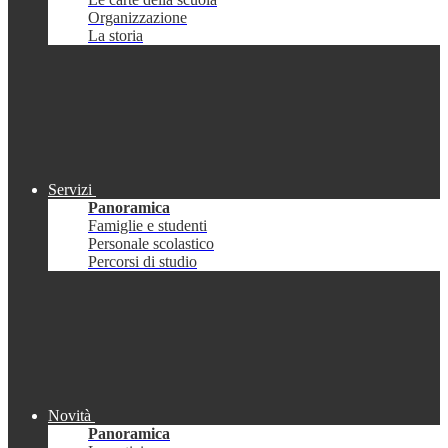
Organizzazione
La storia
Servizi
Panoramica
Famiglie e studenti
Personale scolastico
Percorsi di studio
Novità
Panoramica