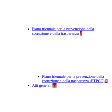
Piano triennale per la prevenzione della
corruzione e della trasparenza
3
Piano triennale per la prevenzione della
corruzione e della trasparenza (PTPCT)
1
Atti generali
38