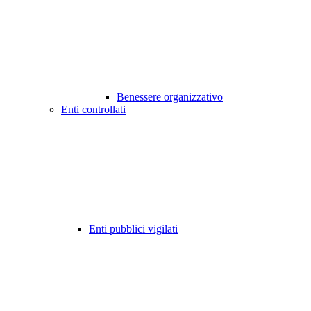
Benessere organizzativo
Enti controllati
Enti pubblici vigilati