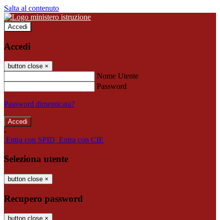
Salta al contenuto
Accedi
Accedi
button close
×
Nome Utente
Password
Password dimenticata?
-
Entra con SPID
Entra con CIE
Seleziona utente
button close
×
Recupero password
button close
×