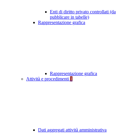
Enti di diritto privato controllati (da
pubblicare in tabelle)
Rappresentazione grafica
Rappresentazione grafica
Attività e procedimenti
1
Dati aggregati attività amministrativa