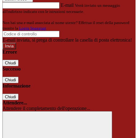
E-mail
Verrà inviato un messaggio
all'indirizzo indicato con le istruzioni necessarie.
Non hai una e-mail associata al nome utente? Effettua il reset della password
tramite la
Login Spaggiari
E-mail inviata, si prega di controllare la casella di posta elettronica!
Errore
Chiudi
Successo
Chiudi
Informazione
Chiudi
Attendere...
Attendere il completamento dell'operazione...