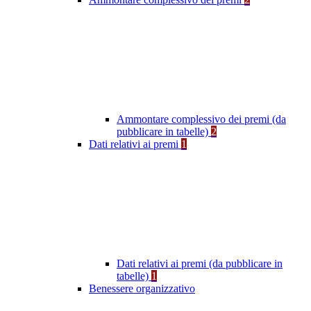
Ammontare complessivo dei premi (da
pubblicare in tabelle)
2
Dati relativi ai premi
1
Dati relativi ai premi (da pubblicare in
tabelle)
1
Benessere organizzativo