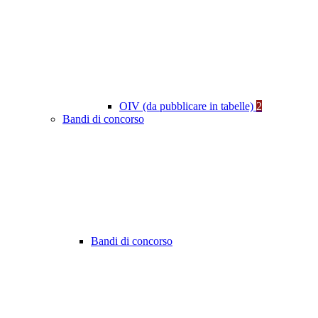
OIV (da pubblicare in tabelle)
2
Bandi di concorso
Bandi di concorso