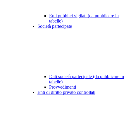
Enti pubblici vigilati (da pubblicare in
tabelle)
Società partecipate
Dati società partecipate (da pubblicare in
tabelle)
Provvedimenti
Enti di diritto privato controllati