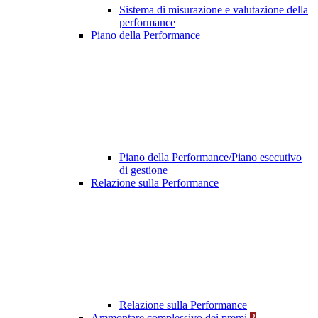
Sistema di misurazione e valutazione della
performance
Piano della Performance
Piano della Performance/Piano esecutivo
di gestione
Relazione sulla Performance
Relazione sulla Performance
Ammontare complessivo dei premi
2