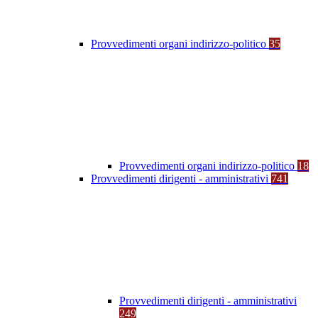
Provvedimenti organi indirizzo-politico
35
Provvedimenti organi indirizzo-politico
18
Provvedimenti dirigenti - amministrativi
741
Provvedimenti dirigenti - amministrativi
249