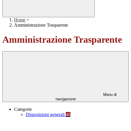
Home
>
Amministrazione Trasparente
Amministrazione Trasparente
Menu di
navigazione
Categorie
Disposizioni generali
46