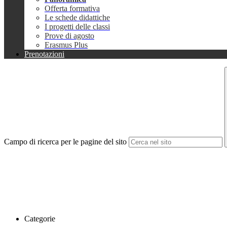
Offerta formativa
Le schede didattiche
I progetti delle classi
Prove di agosto
Erasmus Plus
Prenotazioni
Campo di ricerca per le pagine del sito
Categorie