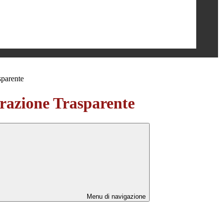
sparente
azione Trasparente
Menu di navigazione