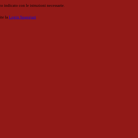
o indicato con le istruzioni necessarie.
ite la
Login Spaggiari