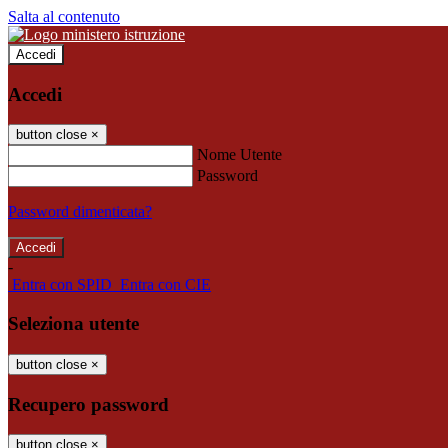
Salta al contenuto
Accedi
Accedi
button close
×
Nome Utente
Password
Password dimenticata?
-
Entra con SPID
Entra con CIE
Seleziona utente
button close
×
Recupero password
button close
×