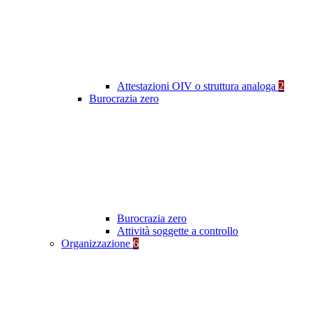
Attestazioni OIV o struttura analoga
2
Burocrazia zero
Burocrazia zero
Attività soggette a controllo
Organizzazione
6