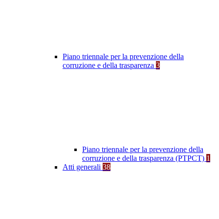
Piano triennale per la prevenzione della
corruzione e della trasparenza
3
Piano triennale per la prevenzione della
corruzione e della trasparenza (PTPCT)
1
Atti generali
38