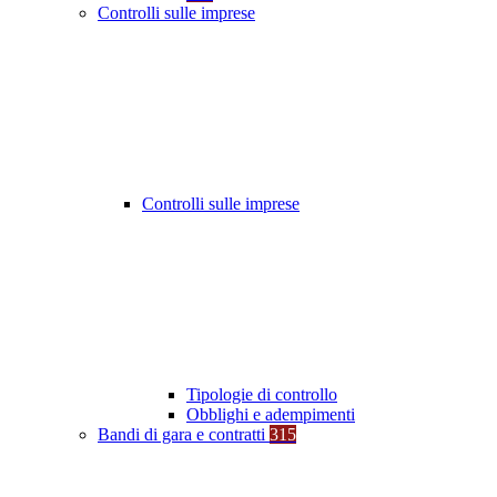
Controlli sulle imprese
Controlli sulle imprese
Tipologie di controllo
Obblighi e adempimenti
Bandi di gara e contratti
315