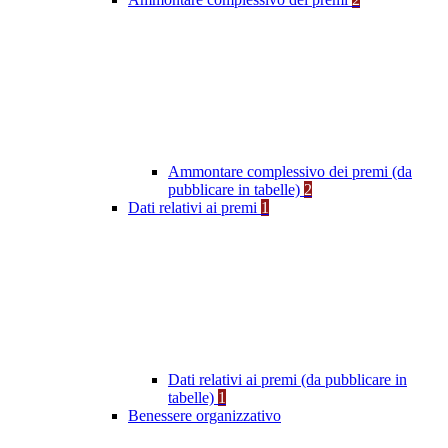
Ammontare complessivo dei premi (da
pubblicare in tabelle)
2
Dati relativi ai premi
1
Dati relativi ai premi (da pubblicare in
tabelle)
1
Benessere organizzativo