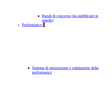
Bandi di concorso (da pubblicare in
tabelle)
Performance
3
Sistema di misurazione e valutazione della
performance