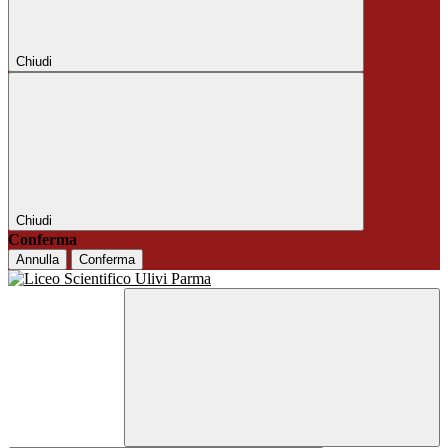
Chiudi
Chiudi
Conferma
Annulla
Conferma