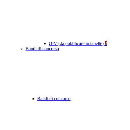
OIV (da pubblicare in tabelle)
2
Bandi di concorso
Bandi di concorso