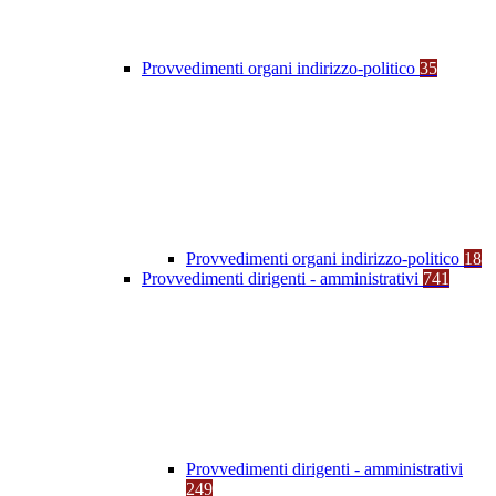
Provvedimenti organi indirizzo-politico
35
Provvedimenti organi indirizzo-politico
18
Provvedimenti dirigenti - amministrativi
741
Provvedimenti dirigenti - amministrativi
249