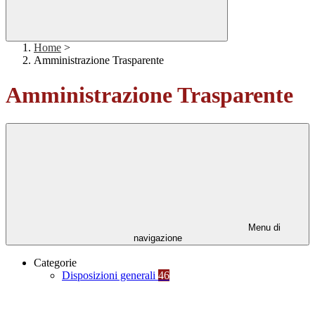
Home
>
Amministrazione Trasparente
Amministrazione Trasparente
Menu di
navigazione
Categorie
Disposizioni generali
46