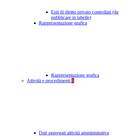
Enti di diritto privato controllati (da
pubblicare in tabelle)
Rappresentazione grafica
Rappresentazione grafica
Attività e procedimenti
1
Dati aggregati attività amministrativa