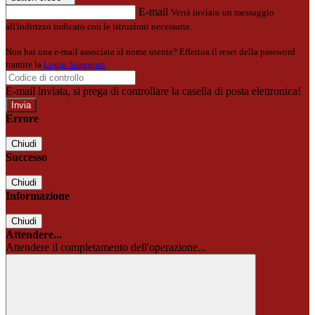
E-mail
Verrà inviato un messaggio
all'indirizzo indicato con le istruzioni necessarie.
Non hai una e-mail associata al nome utente? Effettua il reset della password
tramite la
Login Spaggiari
E-mail inviata, si prega di controllare la casella di posta elettronica!
Errore
Chiudi
Successo
Chiudi
Informazione
Chiudi
Attendere...
Attendere il completamento dell'operazione...