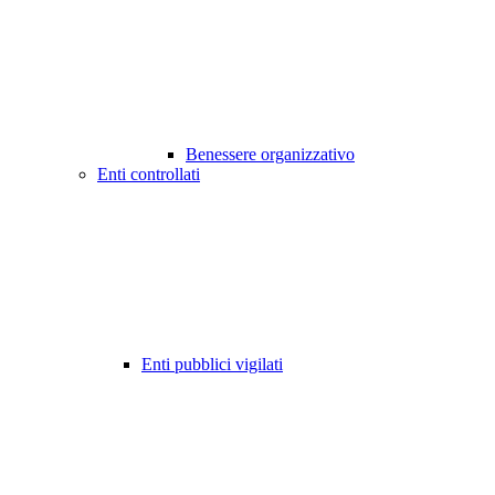
Benessere organizzativo
Enti controllati
Enti pubblici vigilati