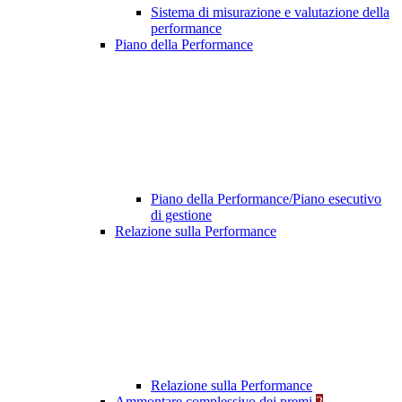
Sistema di misurazione e valutazione della
performance
Piano della Performance
Piano della Performance/Piano esecutivo
di gestione
Relazione sulla Performance
Relazione sulla Performance
Ammontare complessivo dei premi
2