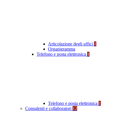
Articolazione degli uffici
1
Organigramma
Telefono e posta elettronica
1
Telefono e posta elettronica
1
Consulenti e collaboratori
12