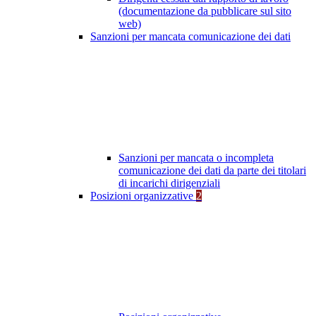
(documentazione da pubblicare sul sito
web)
Sanzioni per mancata comunicazione dei dati
Sanzioni per mancata o incompleta
comunicazione dei dati da parte dei titolari
di incarichi dirigenziali
Posizioni organizzative
2