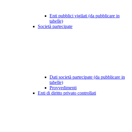
Enti pubblici vigilati (da pubblicare in
tabelle)
Società partecipate
Dati società partecipate (da pubblicare in
tabelle)
Provvedimenti
Enti di diritto privato controllati