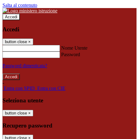
Salta al contenuto
Accedi
Accedi
button close
×
Nome Utente
Password
Password dimenticata?
-
Entra con SPID
Entra con CIE
Seleziona utente
button close
×
Recupero password
button close
×