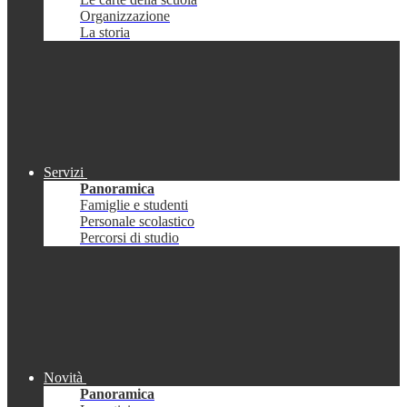
Organizzazione
La storia
Servizi
Panoramica
Famiglie e studenti
Personale scolastico
Percorsi di studio
Novità
Panoramica