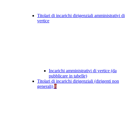
Titolari di incarichi dirigenziali amministrativi di
vertice
Incarichi amministrativi di vertice (da
pubblicare in tabelle)
Titolari di incarichi dirigenziali (dirigenti non
generali)
8