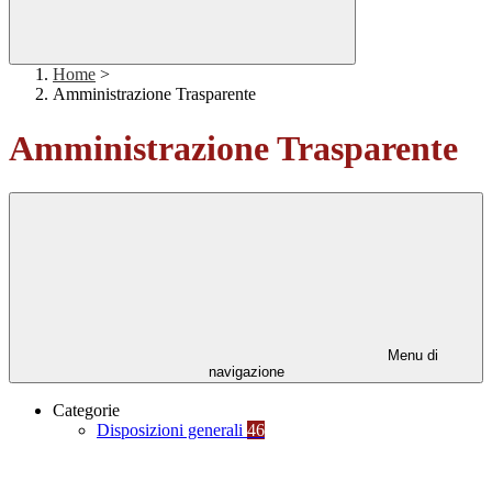
Home
>
Amministrazione Trasparente
Amministrazione Trasparente
Menu di
navigazione
Categorie
Disposizioni generali
46