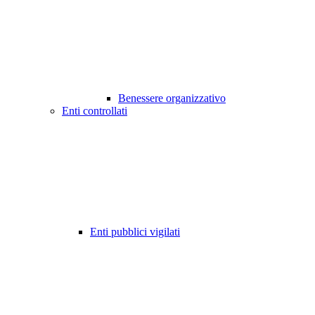
Benessere organizzativo
Enti controllati
Enti pubblici vigilati