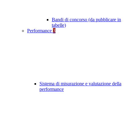
Bandi di concorso (da pubblicare in
tabelle)
Performance
3
Sistema di misurazione e valutazione della
performance