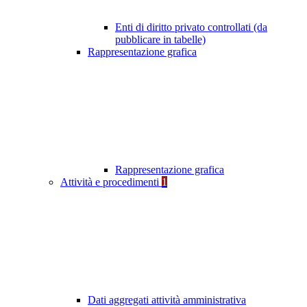
Enti di diritto privato controllati (da
pubblicare in tabelle)
Rappresentazione grafica
Rappresentazione grafica
Attività e procedimenti
1
Dati aggregati attività amministrativa