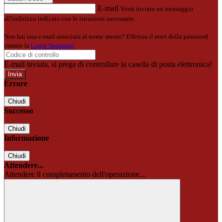
E-mail
Verrà inviato un messaggio
all'indirizzo indicato con le istruzioni necessarie.
Non hai una e-mail associata al nome utente? Effettua il reset della password
tramite la
Login Spaggiari
E-mail inviata, si prega di controllare la casella di posta elettronica!
Errore
Chiudi
Successo
Chiudi
Informazione
Chiudi
Attendere...
Attendere il completamento dell'operazione...