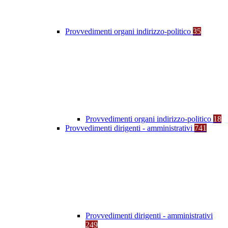
Provvedimenti organi indirizzo-politico
35
Provvedimenti organi indirizzo-politico
18
Provvedimenti dirigenti - amministrativi
741
Provvedimenti dirigenti - amministrativi
249