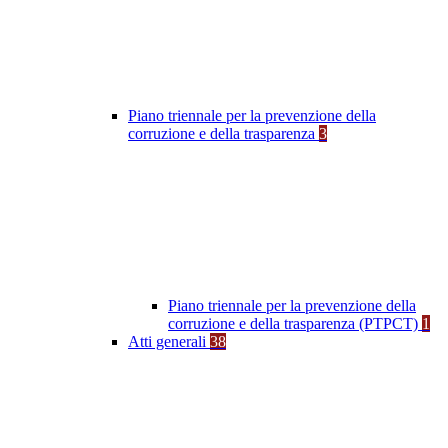
Piano triennale per la prevenzione della
corruzione e della trasparenza
3
Piano triennale per la prevenzione della
corruzione e della trasparenza (PTPCT)
1
Atti generali
38