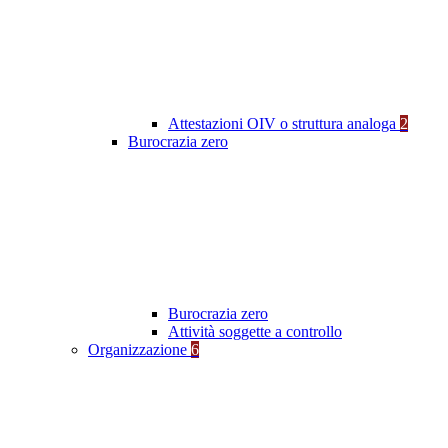
Attestazioni OIV o struttura analoga
2
Burocrazia zero
Burocrazia zero
Attività soggette a controllo
Organizzazione
6