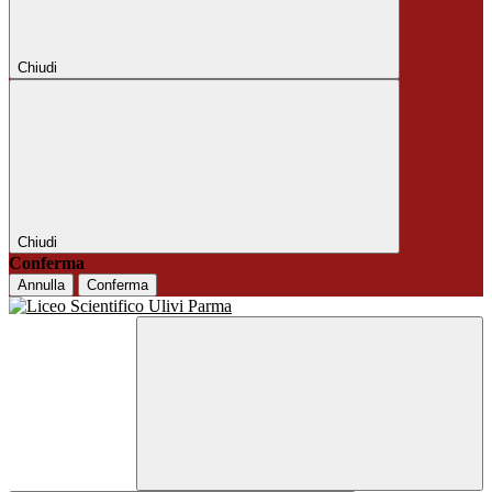
Chiudi
Chiudi
Conferma
Annulla
Conferma