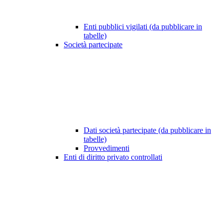
Enti pubblici vigilati (da pubblicare in
tabelle)
Società partecipate
Dati società partecipate (da pubblicare in
tabelle)
Provvedimenti
Enti di diritto privato controllati