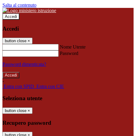
Salta al contenuto
Accedi
Accedi
button close
×
Nome Utente
Password
Password dimenticata?
-
Entra con SPID
Entra con CIE
Seleziona utente
button close
×
Recupero password
button close
×