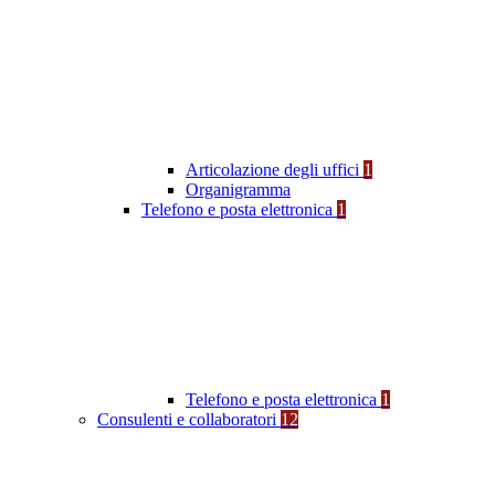
Articolazione degli uffici
1
Organigramma
Telefono e posta elettronica
1
Telefono e posta elettronica
1
Consulenti e collaboratori
12