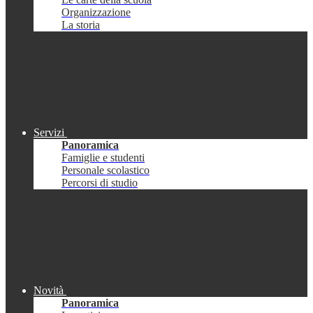
Organizzazione
La storia
Servizi
Panoramica
Famiglie e studenti
Personale scolastico
Percorsi di studio
Novità
Panoramica