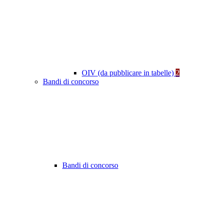
OIV (da pubblicare in tabelle)
2
Bandi di concorso
Bandi di concorso