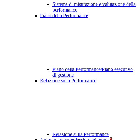
Sistema di misurazione e valutazione della
performance
Piano della Performance
Piano della Performance/Piano esecutivo
di gestione
Relazione sulla Performance
Relazione sulla Performance
Ammontare complessivo dei premi
2