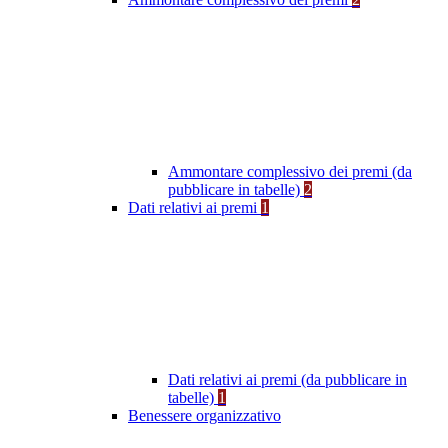
Ammontare complessivo dei premi (da
pubblicare in tabelle)
2
Dati relativi ai premi
1
Dati relativi ai premi (da pubblicare in
tabelle)
1
Benessere organizzativo