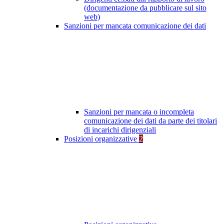
(documentazione da pubblicare sul sito
web)
Sanzioni per mancata comunicazione dei dati
Sanzioni per mancata o incompleta
comunicazione dei dati da parte dei titolari
di incarichi dirigenziali
Posizioni organizzative
2