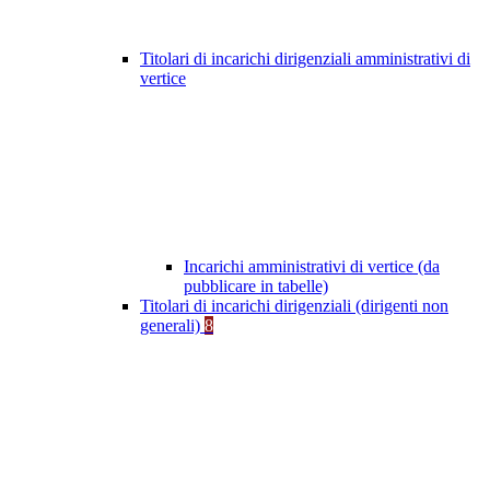
Titolari di incarichi dirigenziali amministrativi di
vertice
Incarichi amministrativi di vertice (da
pubblicare in tabelle)
Titolari di incarichi dirigenziali (dirigenti non
generali)
8