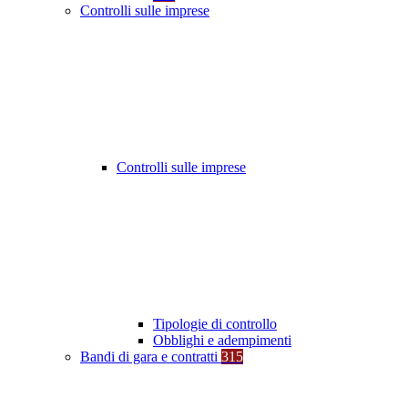
Controlli sulle imprese
Controlli sulle imprese
Tipologie di controllo
Obblighi e adempimenti
Bandi di gara e contratti
315