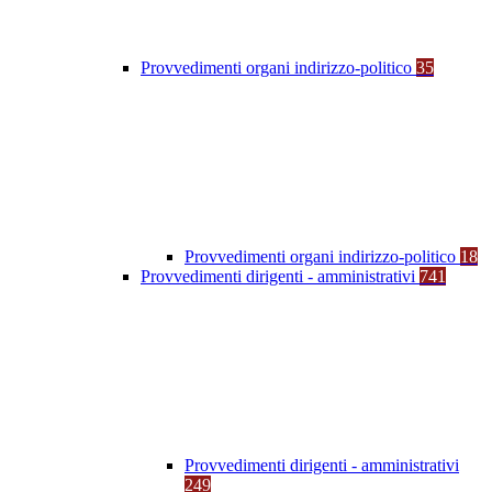
Provvedimenti organi indirizzo-politico
35
Provvedimenti organi indirizzo-politico
18
Provvedimenti dirigenti - amministrativi
741
Provvedimenti dirigenti - amministrativi
249