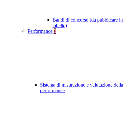
Bandi di concorso (da pubblicare in
tabelle)
Performance
3
Sistema di misurazione e valutazione della
performance