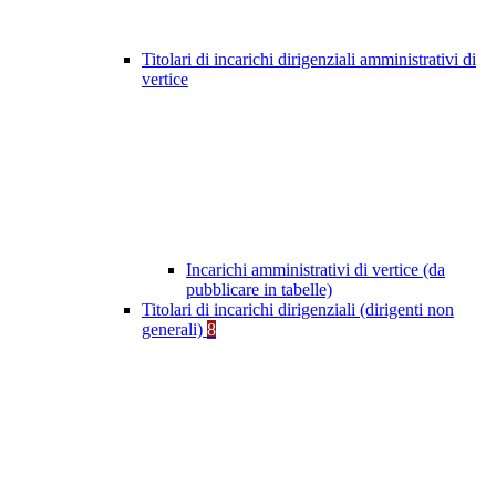
Titolari di incarichi dirigenziali amministrativi di
vertice
Incarichi amministrativi di vertice (da
pubblicare in tabelle)
Titolari di incarichi dirigenziali (dirigenti non
generali)
8