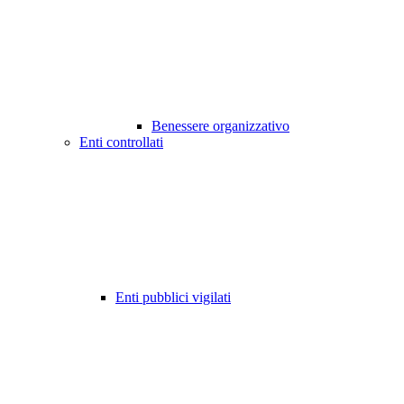
Benessere organizzativo
Enti controllati
Enti pubblici vigilati