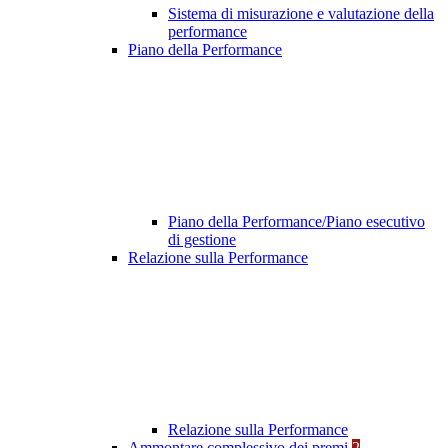
Sistema di misurazione e valutazione della
performance
Piano della Performance
Piano della Performance/Piano esecutivo
di gestione
Relazione sulla Performance
Relazione sulla Performance
Ammontare complessivo dei premi
2