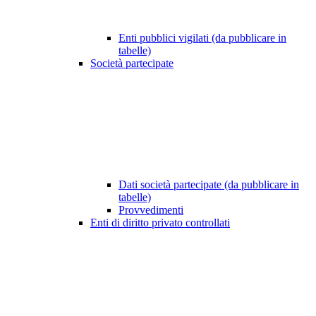
Enti pubblici vigilati (da pubblicare in
tabelle)
Società partecipate
Dati società partecipate (da pubblicare in
tabelle)
Provvedimenti
Enti di diritto privato controllati