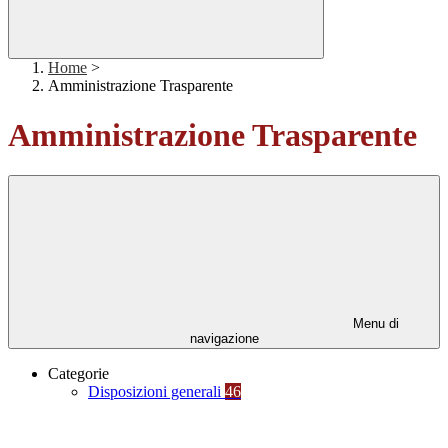
Home
>
Amministrazione Trasparente
Amministrazione Trasparente
Menu di
navigazione
Categorie
Disposizioni generali
46