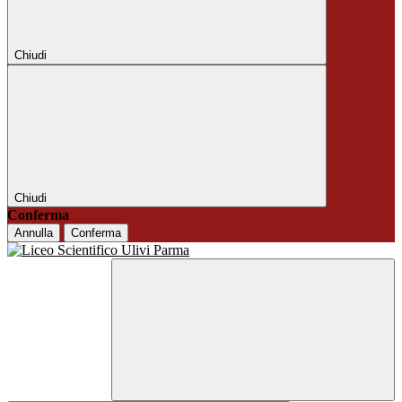
Chiudi
Chiudi
Conferma
Annulla
Conferma