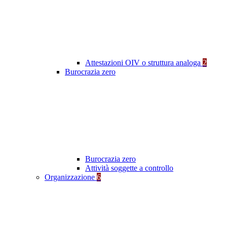
Attestazioni OIV o struttura analoga
2
Burocrazia zero
Burocrazia zero
Attività soggette a controllo
Organizzazione
6