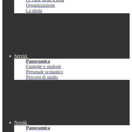
Organizzazione
La storia
Servizi
Panoramica
Famiglie e studenti
Personale scolastico
Percorsi di studio
Novità
Panoramica