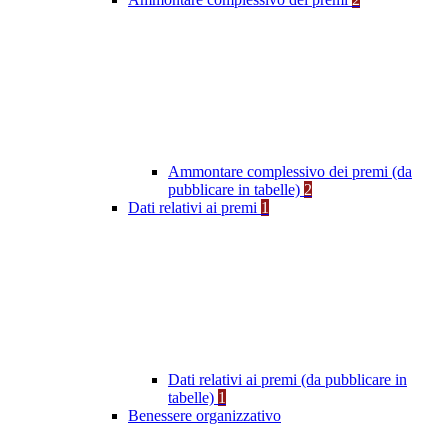
Ammontare complessivo dei premi (da
pubblicare in tabelle)
2
Dati relativi ai premi
1
Dati relativi ai premi (da pubblicare in
tabelle)
1
Benessere organizzativo