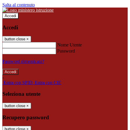
Salta al contenuto
Accedi
Accedi
button close
×
Nome Utente
Password
Password dimenticata?
-
Entra con SPID
Entra con CIE
Seleziona utente
button close
×
Recupero password
button close
×