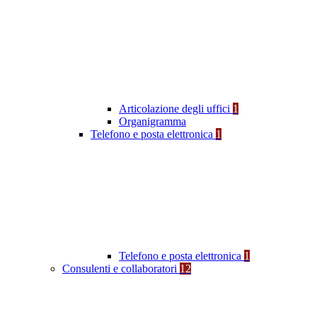
Articolazione degli uffici
1
Organigramma
Telefono e posta elettronica
1
Telefono e posta elettronica
1
Consulenti e collaboratori
12