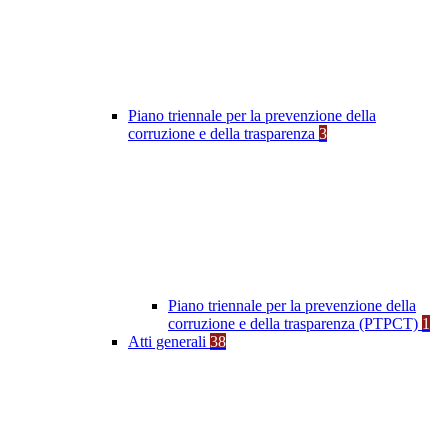
Piano triennale per la prevenzione della
corruzione e della trasparenza
3
Piano triennale per la prevenzione della
corruzione e della trasparenza (PTPCT)
1
Atti generali
38