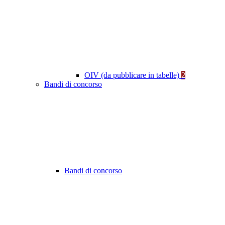
OIV (da pubblicare in tabelle)
2
Bandi di concorso
Bandi di concorso