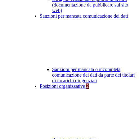
(documentazione da pubblicare sul sito
web)
Sanzioni per mancata comunicazione dei dati
Sanzioni per mancata o incompleta
comunicazione dei dati da parte dei titolari
di incarichi dirigenziali
Posizioni organizzative
2