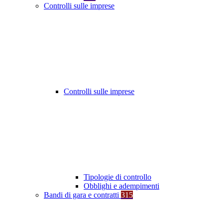
Controlli sulle imprese
Controlli sulle imprese
Tipologie di controllo
Obblighi e adempimenti
Bandi di gara e contratti
315