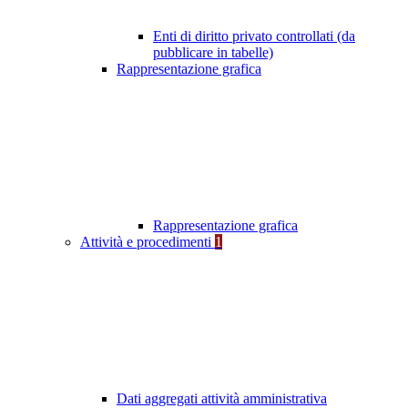
Enti di diritto privato controllati (da
pubblicare in tabelle)
Rappresentazione grafica
Rappresentazione grafica
Attività e procedimenti
1
Dati aggregati attività amministrativa