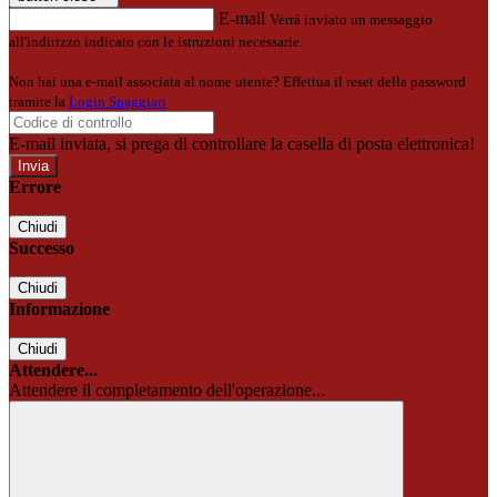
E-mail
Verrà inviato un messaggio
all'indirizzo indicato con le istruzioni necessarie.
Non hai una e-mail associata al nome utente? Effettua il reset della password
tramite la
Login Spaggiari
E-mail inviata, si prega di controllare la casella di posta elettronica!
Errore
Chiudi
Successo
Chiudi
Informazione
Chiudi
Attendere...
Attendere il completamento dell'operazione...