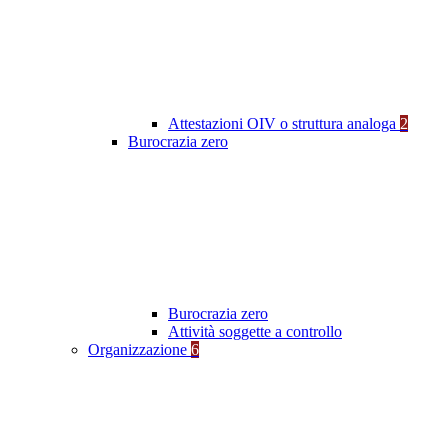
Attestazioni OIV o struttura analoga
2
Burocrazia zero
Burocrazia zero
Attività soggette a controllo
Organizzazione
6