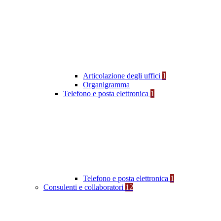
Articolazione degli uffici
1
Organigramma
Telefono e posta elettronica
1
Telefono e posta elettronica
1
Consulenti e collaboratori
12