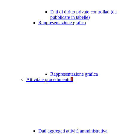
Enti di diritto privato controllati (da
pubblicare in tabelle)
Rappresentazione grafica
Rappresentazione grafica
Attività e procedimenti
1
Dati aggregati attività amministrativa