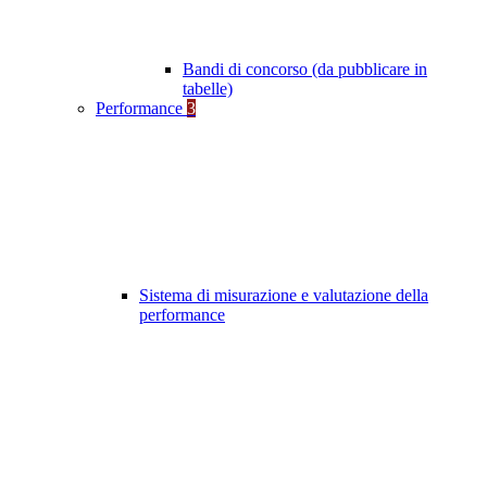
Bandi di concorso (da pubblicare in
tabelle)
Performance
3
Sistema di misurazione e valutazione della
performance