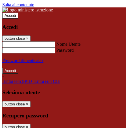
Salta al contenuto
Accedi
Accedi
button close
×
Nome Utente
Password
Password dimenticata?
-
Entra con SPID
Entra con CIE
Seleziona utente
button close
×
Recupero password
button close
×