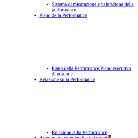
Sistema di misurazione e valutazione della
performance
Piano della Performance
Piano della Performance/Piano esecutivo
di gestione
Relazione sulla Performance
Relazione sulla Performance
Ammontare complessivo dei premi
2