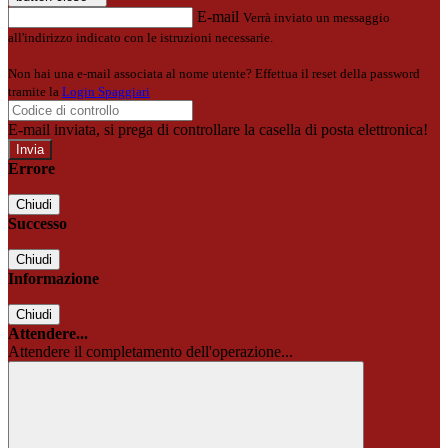
E-mail
Verrà inviato un messaggio
all'indirizzo indicato con le istruzioni necessarie.
Non hai una e-mail associata al nome utente? Effettua il reset della password
tramite la
Login Spaggiari
E-mail inviata, si prega di controllare la casella di posta elettronica!
Errore
Chiudi
Successo
Chiudi
Informazione
Chiudi
Attendere...
Attendere il completamento dell'operazione...