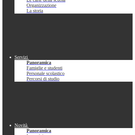
Organizzazione
La storia
Servizi
Panoramica
Famiglie e studenti
Personale scolastico
Percorsi di studio
Novità
Panoramica