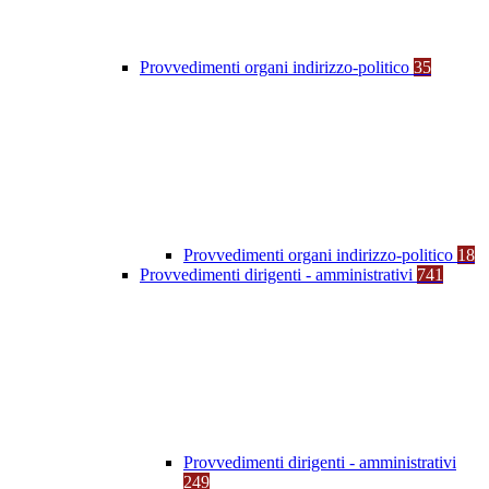
Provvedimenti organi indirizzo-politico
35
Provvedimenti organi indirizzo-politico
18
Provvedimenti dirigenti - amministrativi
741
Provvedimenti dirigenti - amministrativi
249