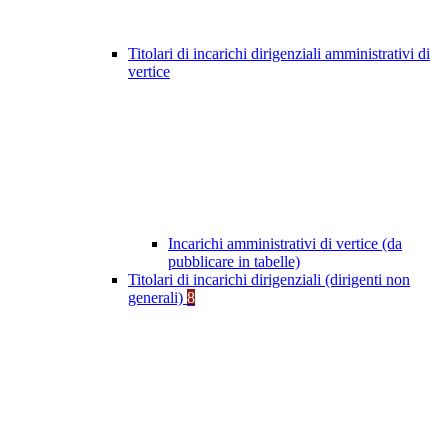
Titolari di incarichi dirigenziali amministrativi di
vertice
Incarichi amministrativi di vertice (da
pubblicare in tabelle)
Titolari di incarichi dirigenziali (dirigenti non
generali)
8