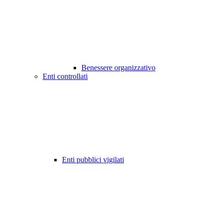
Benessere organizzativo
Enti controllati
Enti pubblici vigilati