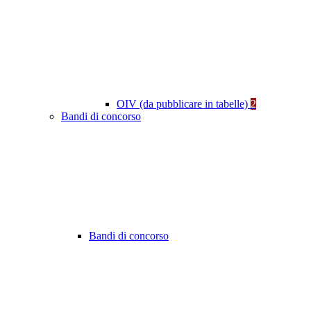
OIV (da pubblicare in tabelle)
2
Bandi di concorso
Bandi di concorso