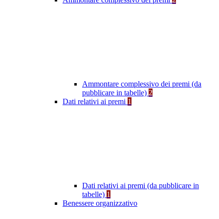
Ammontare complessivo dei premi (da
pubblicare in tabelle)
2
Dati relativi ai premi
1
Dati relativi ai premi (da pubblicare in
tabelle)
1
Benessere organizzativo