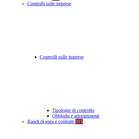
Controlli sulle imprese
Controlli sulle imprese
Tipologie di controllo
Obblighi e adempimenti
Bandi di gara e contratti
315