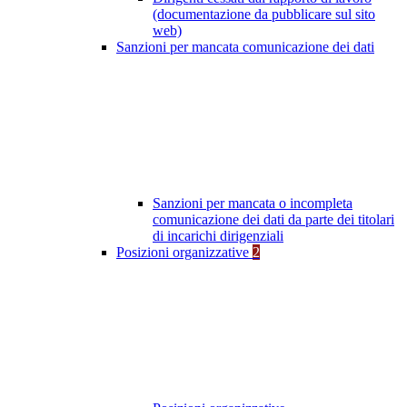
(documentazione da pubblicare sul sito
web)
Sanzioni per mancata comunicazione dei dati
Sanzioni per mancata o incompleta
comunicazione dei dati da parte dei titolari
di incarichi dirigenziali
Posizioni organizzative
2