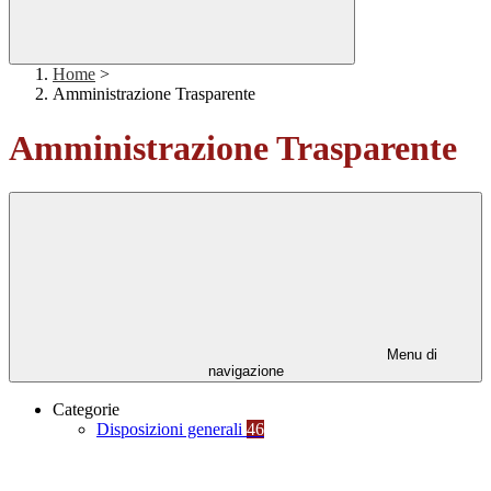
Home
>
Amministrazione Trasparente
Amministrazione Trasparente
Menu di
navigazione
Categorie
Disposizioni generali
46