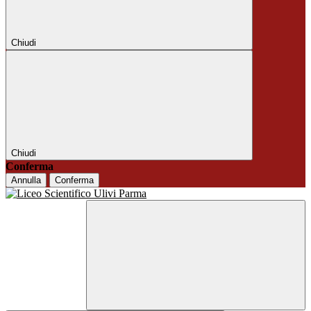
Chiudi
Chiudi
Conferma
Annulla
Conferma