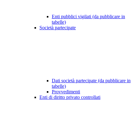
Enti pubblici vigilati (da pubblicare in
tabelle)
Società partecipate
Dati società partecipate (da pubblicare in
tabelle)
Provvedimenti
Enti di diritto privato controllati