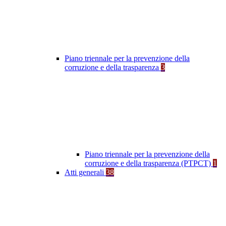
Piano triennale per la prevenzione della
corruzione e della trasparenza
3
Piano triennale per la prevenzione della
corruzione e della trasparenza (PTPCT)
1
Atti generali
38