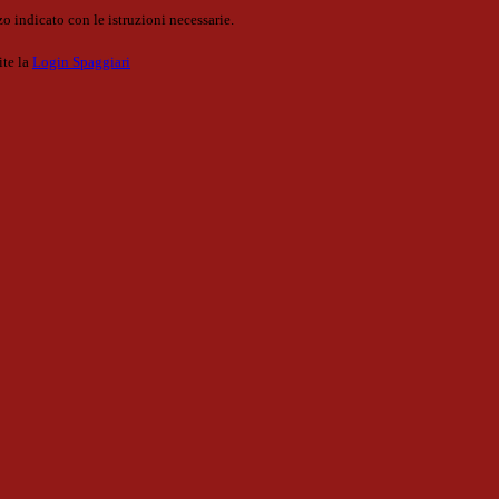
o indicato con le istruzioni necessarie.
ite la
Login Spaggiari