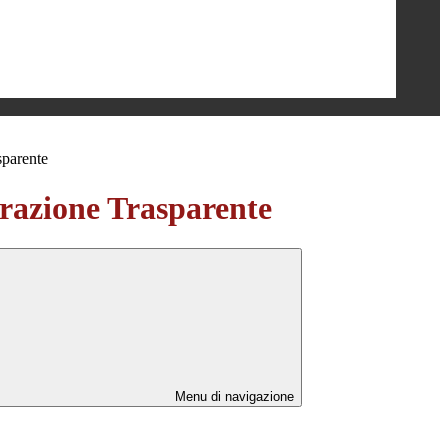
sparente
azione Trasparente
Menu di navigazione