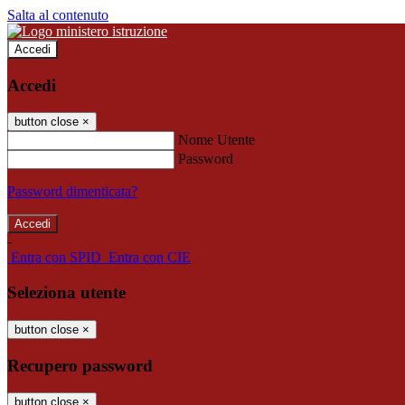
Salta al contenuto
Accedi
Accedi
button close
×
Nome Utente
Password
Password dimenticata?
-
Entra con SPID
Entra con CIE
Seleziona utente
button close
×
Recupero password
button close
×