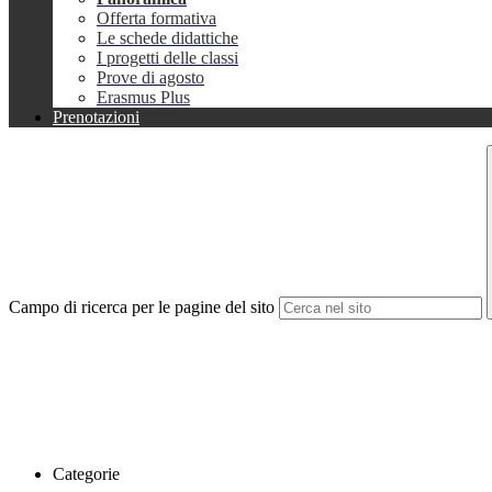
Offerta formativa
Le schede didattiche
I progetti delle classi
Prove di agosto
Erasmus Plus
Prenotazioni
Campo di ricerca per le pagine del sito
Categorie