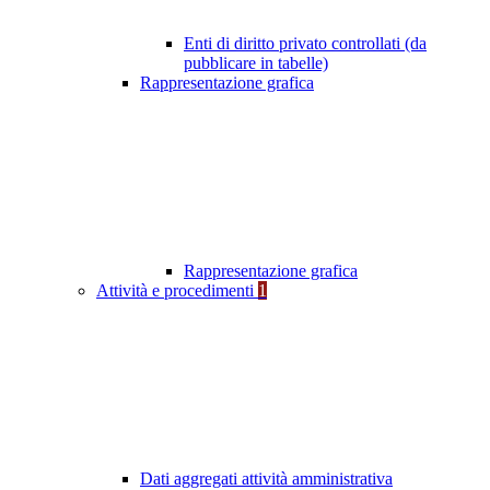
Enti di diritto privato controllati (da
pubblicare in tabelle)
Rappresentazione grafica
Rappresentazione grafica
Attività e procedimenti
1
Dati aggregati attività amministrativa