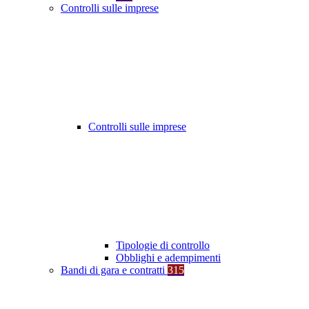
Controlli sulle imprese
Controlli sulle imprese
Tipologie di controllo
Obblighi e adempimenti
Bandi di gara e contratti
315