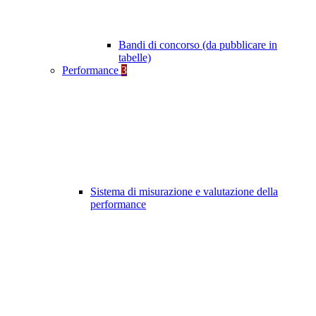
Bandi di concorso (da pubblicare in
tabelle)
Performance
3
Sistema di misurazione e valutazione della
performance