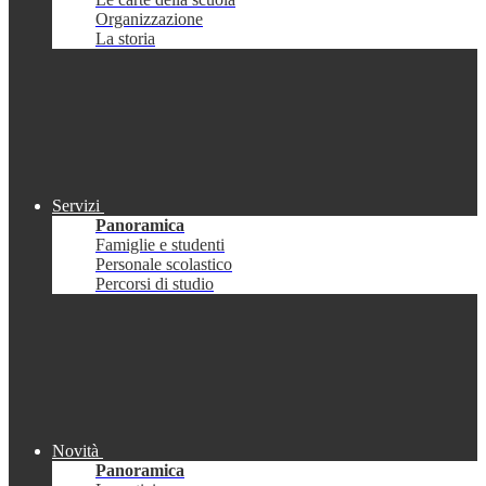
Organizzazione
La storia
Servizi
Panoramica
Famiglie e studenti
Personale scolastico
Percorsi di studio
Novità
Panoramica