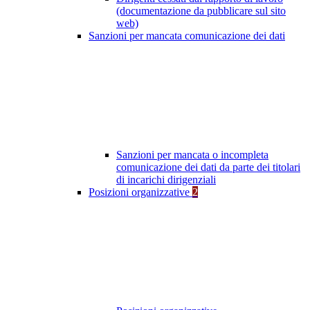
(documentazione da pubblicare sul sito
web)
Sanzioni per mancata comunicazione dei dati
Sanzioni per mancata o incompleta
comunicazione dei dati da parte dei titolari
di incarichi dirigenziali
Posizioni organizzative
2