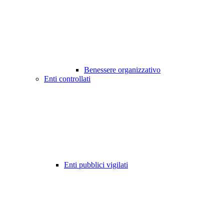
Benessere organizzativo
Enti controllati
Enti pubblici vigilati