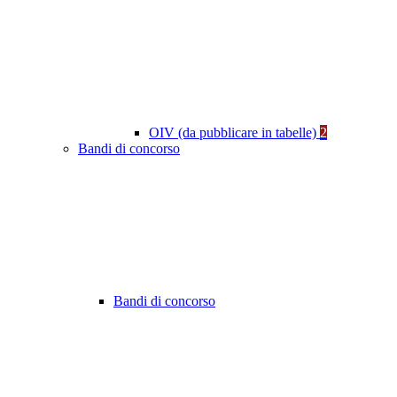
OIV (da pubblicare in tabelle)
2
Bandi di concorso
Bandi di concorso