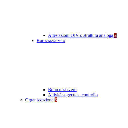
Attestazioni OIV o struttura analoga
2
Burocrazia zero
Burocrazia zero
Attività soggette a controllo
Organizzazione
6