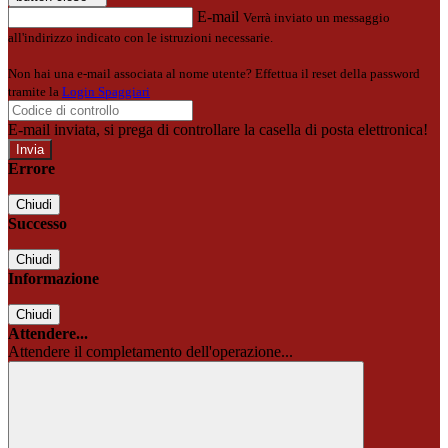
E-mail
Verrà inviato un messaggio
all'indirizzo indicato con le istruzioni necessarie.
Non hai una e-mail associata al nome utente? Effettua il reset della password
tramite la
Login Spaggiari
E-mail inviata, si prega di controllare la casella di posta elettronica!
Errore
Chiudi
Successo
Chiudi
Informazione
Chiudi
Attendere...
Attendere il completamento dell'operazione...