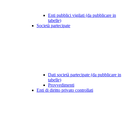
Enti pubblici vigilati (da pubblicare in
tabelle)
Società partecipate
Dati società partecipate (da pubblicare in
tabelle)
Provvedimenti
Enti di diritto privato controllati