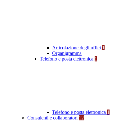
Articolazione degli uffici
1
Organigramma
Telefono e posta elettronica
1
Telefono e posta elettronica
1
Consulenti e collaboratori
12