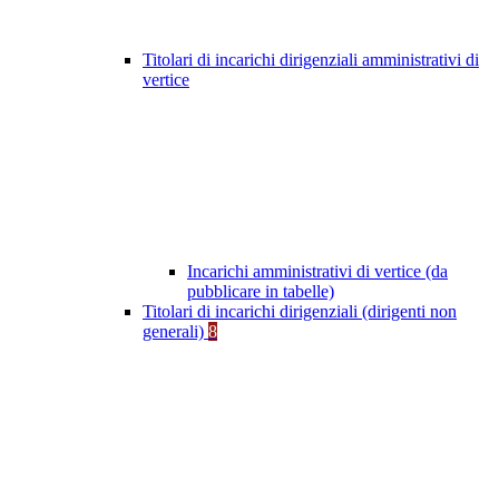
Titolari di incarichi dirigenziali amministrativi di
vertice
Incarichi amministrativi di vertice (da
pubblicare in tabelle)
Titolari di incarichi dirigenziali (dirigenti non
generali)
8