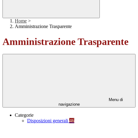
Home
>
Amministrazione Trasparente
Amministrazione Trasparente
Menu di
navigazione
Categorie
Disposizioni generali
46