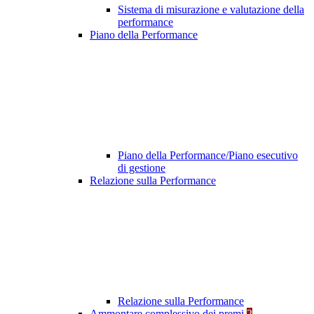
Sistema di misurazione e valutazione della
performance
Piano della Performance
Piano della Performance/Piano esecutivo
di gestione
Relazione sulla Performance
Relazione sulla Performance
Ammontare complessivo dei premi
2