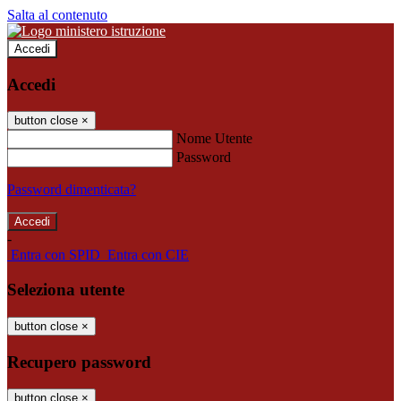
Salta al contenuto
Accedi
Accedi
button close
×
Nome Utente
Password
Password dimenticata?
-
Entra con SPID
Entra con CIE
Seleziona utente
button close
×
Recupero password
button close
×