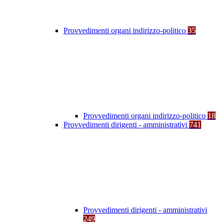
Provvedimenti organi indirizzo-politico
35
Provvedimenti organi indirizzo-politico
18
Provvedimenti dirigenti - amministrativi
741
Provvedimenti dirigenti - amministrativi
249