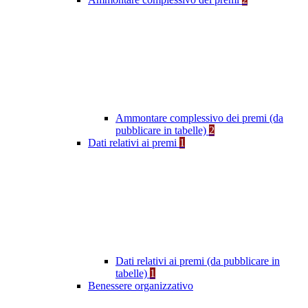
Ammontare complessivo dei premi (da
pubblicare in tabelle)
2
Dati relativi ai premi
1
Dati relativi ai premi (da pubblicare in
tabelle)
1
Benessere organizzativo