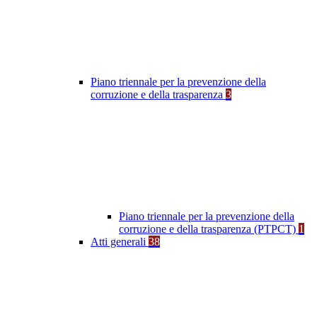
Piano triennale per la prevenzione della
corruzione e della trasparenza
3
Piano triennale per la prevenzione della
corruzione e della trasparenza (PTPCT)
1
Atti generali
38