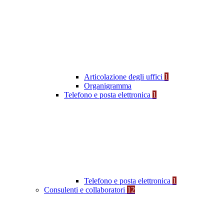
Articolazione degli uffici
1
Organigramma
Telefono e posta elettronica
1
Telefono e posta elettronica
1
Consulenti e collaboratori
12