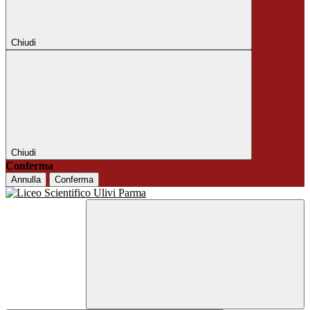
Chiudi
Chiudi
Conferma
Annulla
Conferma