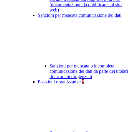
(documentazione da pubblicare sul sito
web)
Sanzioni per mancata comunicazione dei dati
Sanzioni per mancata o incompleta
comunicazione dei dati da parte dei titolari
di incarichi dirigenziali
Posizioni organizzative
2