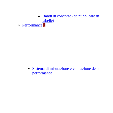
Bandi di concorso (da pubblicare in
tabelle)
Performance
3
Sistema di misurazione e valutazione della
performance