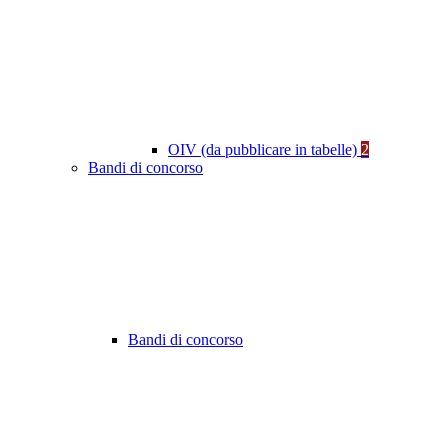
OIV (da pubblicare in tabelle)
2
Bandi di concorso
Bandi di concorso