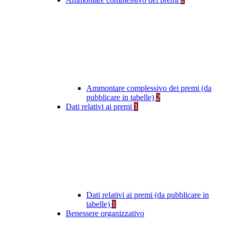
Ammontare complessivo dei premi (da
pubblicare in tabelle)
2
Dati relativi ai premi
1
Dati relativi ai premi (da pubblicare in
tabelle)
1
Benessere organizzativo