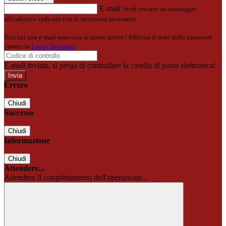
E-mail
Verrà inviato un messaggio
all'indirizzo indicato con le istruzioni necessarie.
Non hai una e-mail associata al nome utente? Effettua il reset della password
tramite la
Login Spaggiari
E-mail inviata, si prega di controllare la casella di posta elettronica!
Errore
Chiudi
Successo
Chiudi
Informazione
Chiudi
Attendere...
Attendere il completamento dell'operazione...