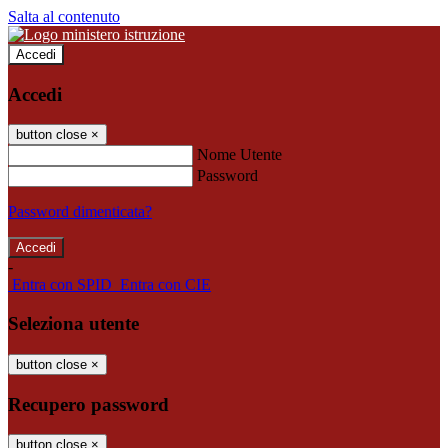
Salta al contenuto
Accedi
Accedi
button close
×
Nome Utente
Password
Password dimenticata?
-
Entra con SPID
Entra con CIE
Seleziona utente
button close
×
Recupero password
button close
×