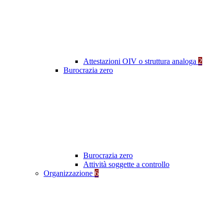
Attestazioni OIV o struttura analoga
2
Burocrazia zero
Burocrazia zero
Attività soggette a controllo
Organizzazione
6