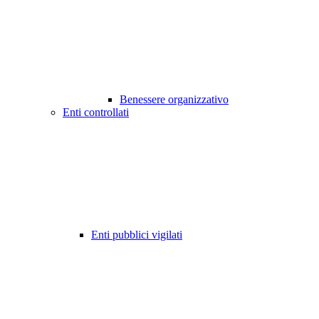
Benessere organizzativo
Enti controllati
Enti pubblici vigilati