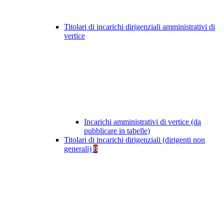
Titolari di incarichi dirigenziali amministrativi di
vertice
Incarichi amministrativi di vertice (da
pubblicare in tabelle)
Titolari di incarichi dirigenziali (dirigenti non
generali)
8