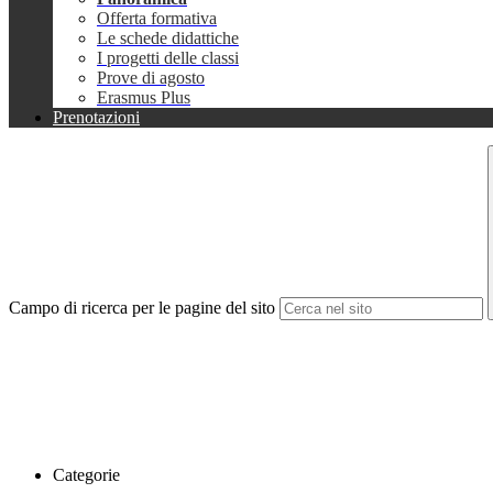
Offerta formativa
Le schede didattiche
I progetti delle classi
Prove di agosto
Erasmus Plus
Prenotazioni
Campo di ricerca per le pagine del sito
Categorie