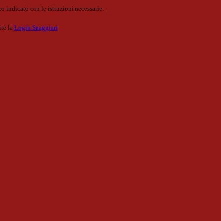
o indicato con le istruzioni necessarie.
ite la
Login Spaggiari