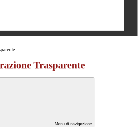
sparente
azione Trasparente
Menu di navigazione