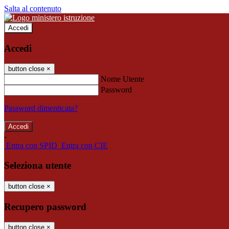
Salta al contenuto
Accedi
Accedi
button close
×
Nome Utente
Password
Password dimenticata?
-
Entra con SPID
Entra con CIE
Seleziona utente
button close
×
Recupero password
button close
×