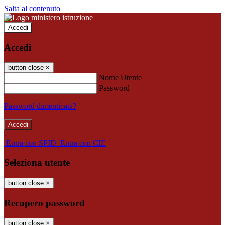
Salta al contenuto
Accedi
Accedi
button close
×
Nome Utente
Password
Password dimenticata?
-
Entra con SPID
Entra con CIE
Seleziona utente
button close
×
Recupero password
button close
×