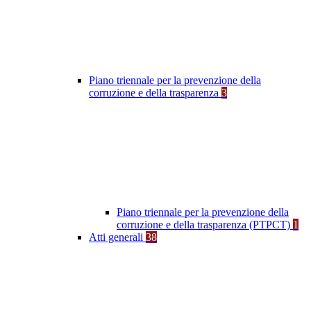
Piano triennale per la prevenzione della
corruzione e della trasparenza
3
Piano triennale per la prevenzione della
corruzione e della trasparenza (PTPCT)
1
Atti generali
38