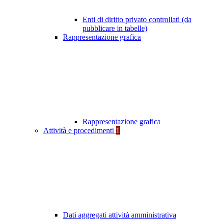
Enti di diritto privato controllati (da
pubblicare in tabelle)
Rappresentazione grafica
Rappresentazione grafica
Attività e procedimenti
1
Dati aggregati attività amministrativa