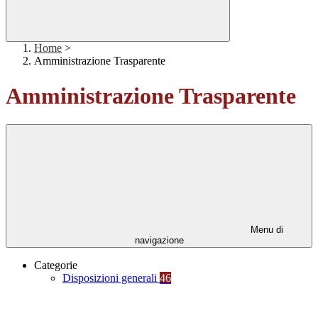
Home
>
Amministrazione Trasparente
Amministrazione Trasparente
Menu di
navigazione
Categorie
Disposizioni generali
46