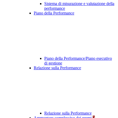
Sistema di misurazione e valutazione della
performance
Piano della Performance
Piano della Performance/Piano esecutivo
di gestione
Relazione sulla Performance
Relazione sulla Performance
Ammontare complessivo dei premi
2