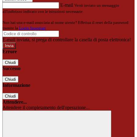
E-mail
Verrà inviato un messaggio
all'indirizzo indicato con le istruzioni necessarie.
Non hai una e-mail associata al nome utente? Effettua il reset della password
tramite la
Login Spaggiari
E-mail inviata, si prega di controllare la casella di posta elettronica!
Errore
Chiudi
Successo
Chiudi
Informazione
Chiudi
Attendere...
Attendere il completamento dell'operazione...