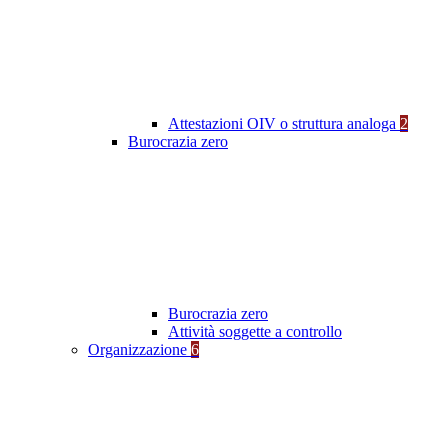
Attestazioni OIV o struttura analoga
2
Burocrazia zero
Burocrazia zero
Attività soggette a controllo
Organizzazione
6