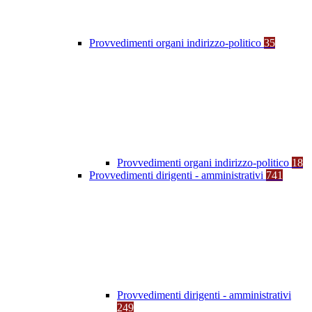
Provvedimenti organi indirizzo-politico
35
Provvedimenti organi indirizzo-politico
18
Provvedimenti dirigenti - amministrativi
741
Provvedimenti dirigenti - amministrativi
249