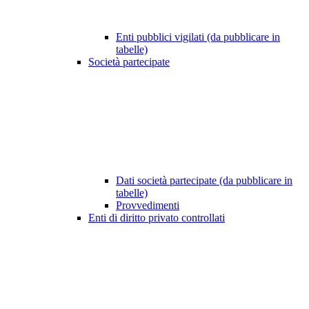
Enti pubblici vigilati (da pubblicare in
tabelle)
Società partecipate
Dati società partecipate (da pubblicare in
tabelle)
Provvedimenti
Enti di diritto privato controllati