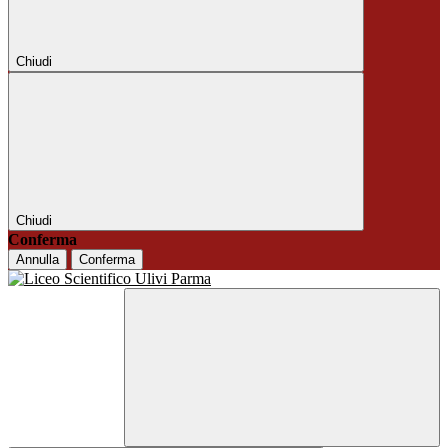
Chiudi
Chiudi
Conferma
Annulla
Conferma