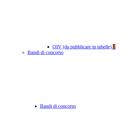
OIV (da pubblicare in tabelle)
2
Bandi di concorso
Bandi di concorso