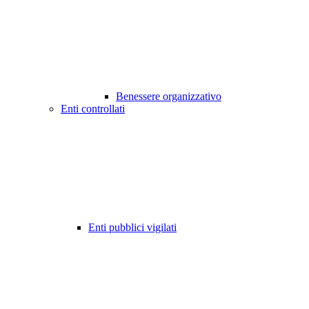
Benessere organizzativo
Enti controllati
Enti pubblici vigilati