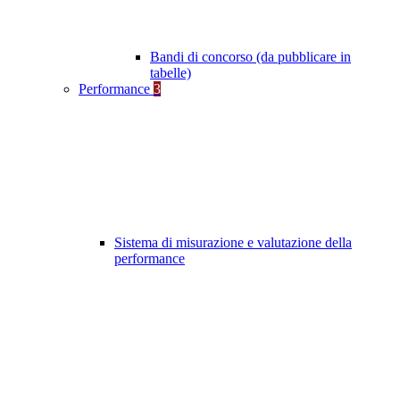
Bandi di concorso (da pubblicare in
tabelle)
Performance
3
Sistema di misurazione e valutazione della
performance