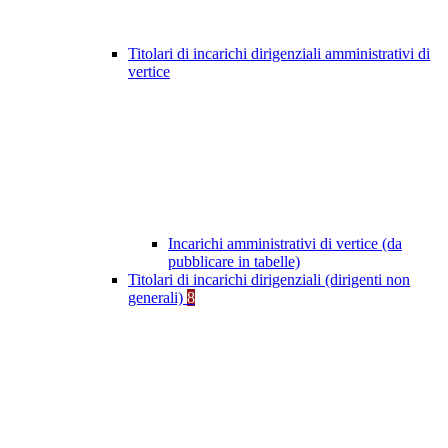
Titolari di incarichi dirigenziali amministrativi di
vertice
Incarichi amministrativi di vertice (da
pubblicare in tabelle)
Titolari di incarichi dirigenziali (dirigenti non
generali)
8