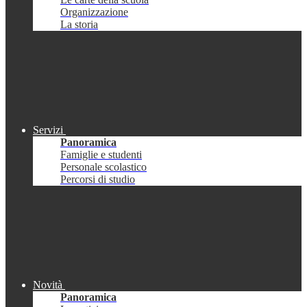
Organizzazione
La storia
Servizi
Panoramica
Famiglie e studenti
Personale scolastico
Percorsi di studio
Novità
Panoramica