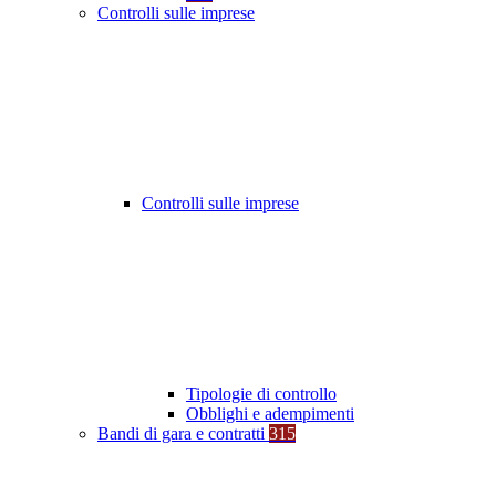
Controlli sulle imprese
Controlli sulle imprese
Tipologie di controllo
Obblighi e adempimenti
Bandi di gara e contratti
315