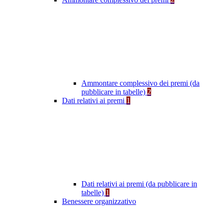
Ammontare complessivo dei premi (da
pubblicare in tabelle)
2
Dati relativi ai premi
1
Dati relativi ai premi (da pubblicare in
tabelle)
1
Benessere organizzativo