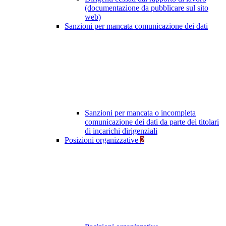
(documentazione da pubblicare sul sito
web)
Sanzioni per mancata comunicazione dei dati
Sanzioni per mancata o incompleta
comunicazione dei dati da parte dei titolari
di incarichi dirigenziali
Posizioni organizzative
2