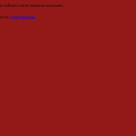
o indicato con le istruzioni necessarie.
ite la
Login Spaggiari