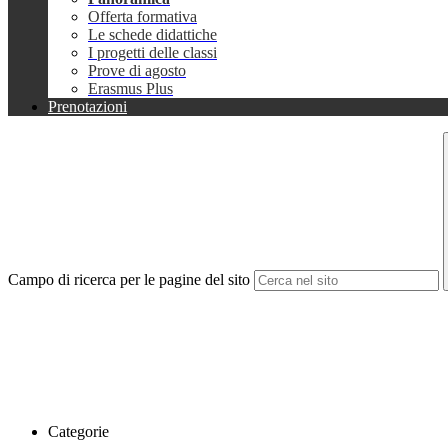
Offerta formativa
Le schede didattiche
I progetti delle classi
Prove di agosto
Erasmus Plus
Prenotazioni
Campo di ricerca per le pagine del sito
Categorie