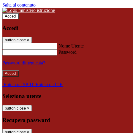
Salta al contenuto
Accedi
Accedi
button close
×
Nome Utente
Password
Password dimenticata?
-
Entra con SPID
Entra con CIE
Seleziona utente
button close
×
Recupero password
button close
×