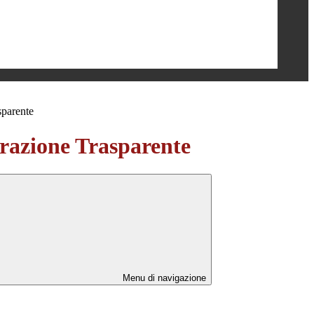
sparente
azione Trasparente
Menu di navigazione