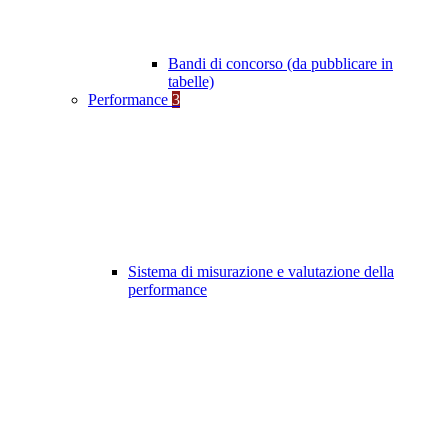
Bandi di concorso (da pubblicare in
tabelle)
Performance
3
Sistema di misurazione e valutazione della
performance