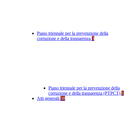
Piano triennale per la prevenzione della
corruzione e della trasparenza
3
Piano triennale per la prevenzione della
corruzione e della trasparenza (PTPCT)
1
Atti generali
38