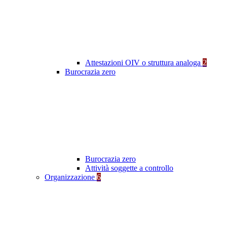
Attestazioni OIV o struttura analoga
2
Burocrazia zero
Burocrazia zero
Attività soggette a controllo
Organizzazione
6