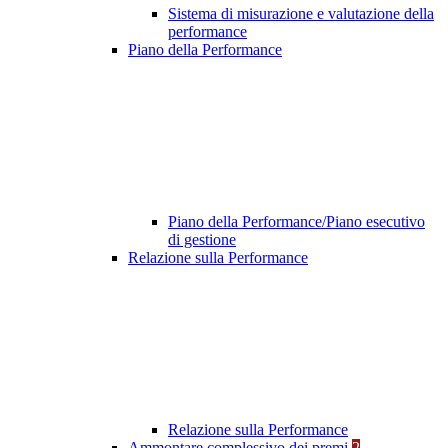
Sistema di misurazione e valutazione della
performance
Piano della Performance
Piano della Performance/Piano esecutivo
di gestione
Relazione sulla Performance
Relazione sulla Performance
Ammontare complessivo dei premi
2