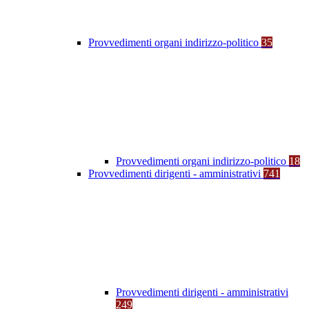
Provvedimenti organi indirizzo-politico
35
Provvedimenti organi indirizzo-politico
18
Provvedimenti dirigenti - amministrativi
741
Provvedimenti dirigenti - amministrativi
249