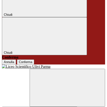
Chiudi
Chiudi
Conferma
Annulla
Conferma