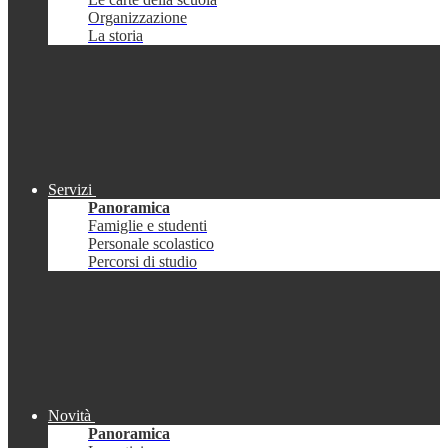
Organizzazione
La storia
Servizi
Panoramica
Famiglie e studenti
Personale scolastico
Percorsi di studio
Novità
Panoramica