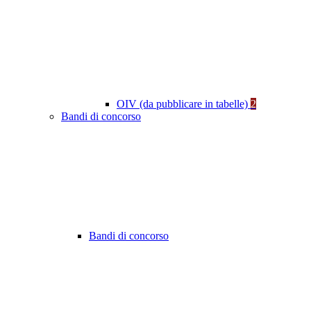
OIV (da pubblicare in tabelle)
2
Bandi di concorso
Bandi di concorso