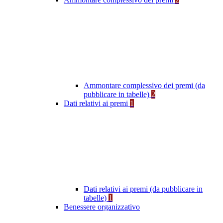
Ammontare complessivo dei premi (da
pubblicare in tabelle)
2
Dati relativi ai premi
1
Dati relativi ai premi (da pubblicare in
tabelle)
1
Benessere organizzativo