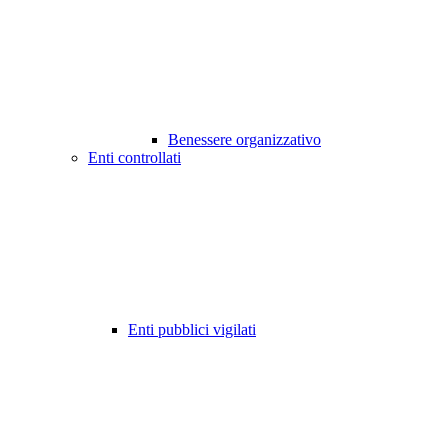
Benessere organizzativo
Enti controllati
Enti pubblici vigilati