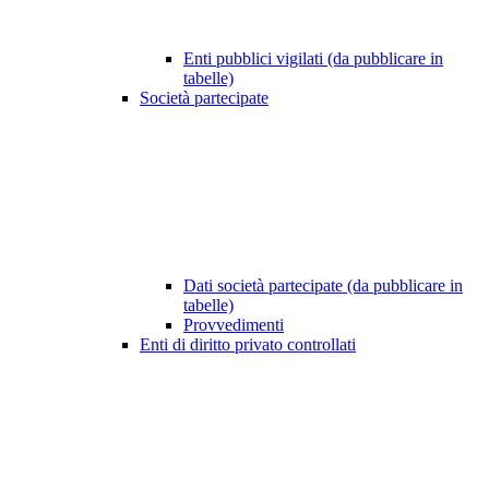
Enti pubblici vigilati (da pubblicare in
tabelle)
Società partecipate
Dati società partecipate (da pubblicare in
tabelle)
Provvedimenti
Enti di diritto privato controllati