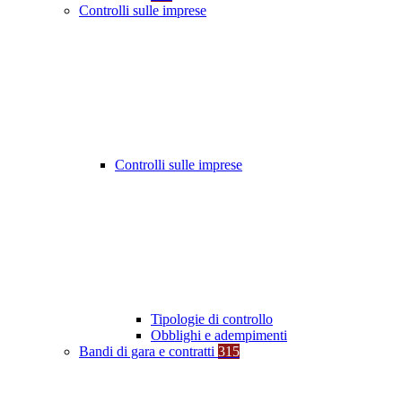
Controlli sulle imprese
Controlli sulle imprese
Tipologie di controllo
Obblighi e adempimenti
Bandi di gara e contratti
315