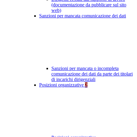
(documentazione da pubblicare sul sito
web)
Sanzioni per mancata comunicazione dei dati
Sanzioni per mancata o incompleta
comunicazione dei dati da parte dei titolari
di incarichi dirigenziali
Posizioni organizzative
2