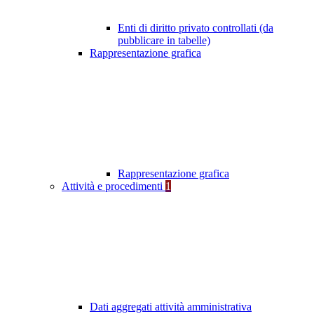
Enti di diritto privato controllati (da
pubblicare in tabelle)
Rappresentazione grafica
Rappresentazione grafica
Attività e procedimenti
1
Dati aggregati attività amministrativa