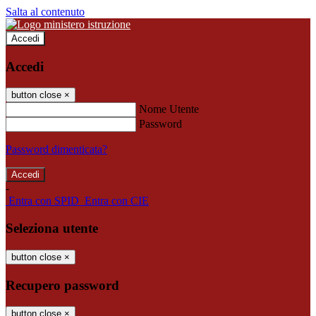
Salta al contenuto
Accedi
Accedi
button close
×
Nome Utente
Password
Password dimenticata?
-
Entra con SPID
Entra con CIE
Seleziona utente
button close
×
Recupero password
button close
×