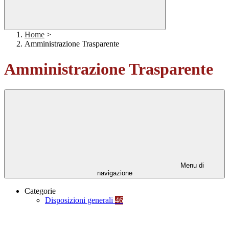
Home
>
Amministrazione Trasparente
Amministrazione Trasparente
Menu di
navigazione
Categorie
Disposizioni generali
46