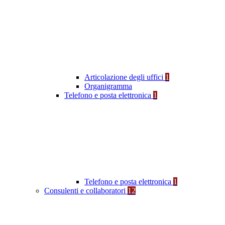
Articolazione degli uffici
1
Organigramma
Telefono e posta elettronica
1
Telefono e posta elettronica
1
Consulenti e collaboratori
12