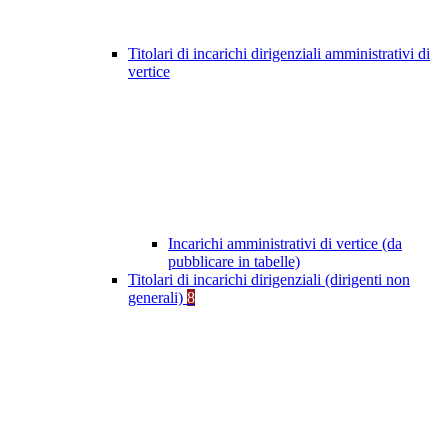
Titolari di incarichi dirigenziali amministrativi di
vertice
Incarichi amministrativi di vertice (da
pubblicare in tabelle)
Titolari di incarichi dirigenziali (dirigenti non
generali)
8