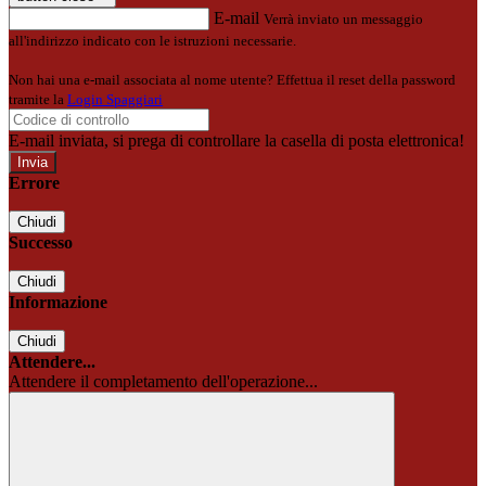
E-mail
Verrà inviato un messaggio
all'indirizzo indicato con le istruzioni necessarie.
Non hai una e-mail associata al nome utente? Effettua il reset della password
tramite la
Login Spaggiari
E-mail inviata, si prega di controllare la casella di posta elettronica!
Errore
Chiudi
Successo
Chiudi
Informazione
Chiudi
Attendere...
Attendere il completamento dell'operazione...