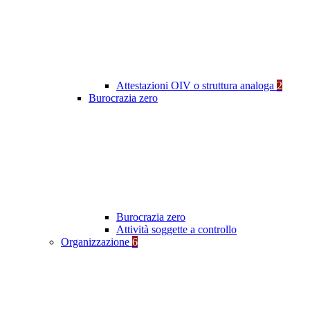
Attestazioni OIV o struttura analoga
2
Burocrazia zero
Burocrazia zero
Attività soggette a controllo
Organizzazione
6