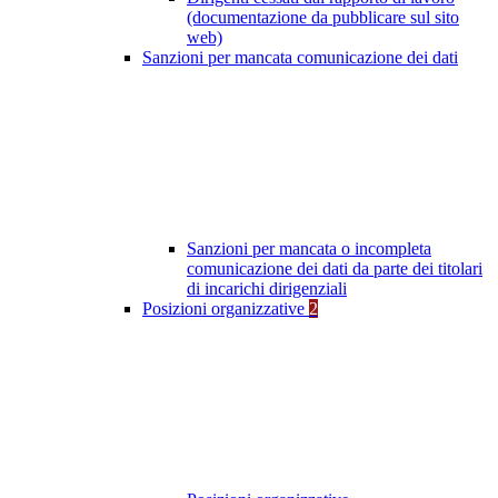
(documentazione da pubblicare sul sito
web)
Sanzioni per mancata comunicazione dei dati
Sanzioni per mancata o incompleta
comunicazione dei dati da parte dei titolari
di incarichi dirigenziali
Posizioni organizzative
2