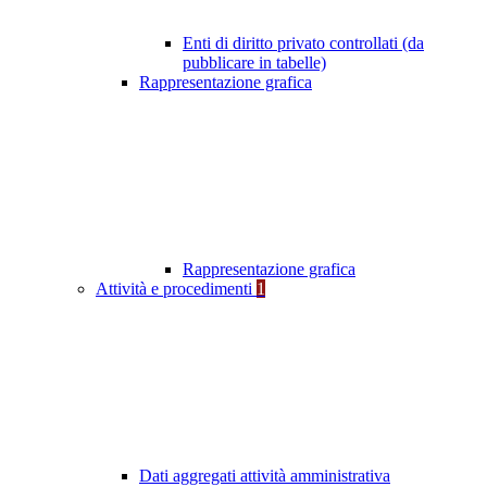
Enti di diritto privato controllati (da
pubblicare in tabelle)
Rappresentazione grafica
Rappresentazione grafica
Attività e procedimenti
1
Dati aggregati attività amministrativa