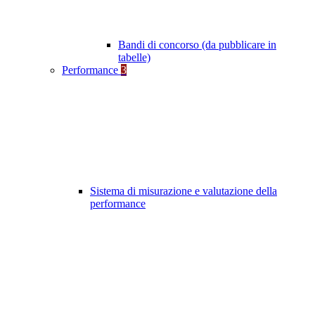
Bandi di concorso (da pubblicare in
tabelle)
Performance
3
Sistema di misurazione e valutazione della
performance