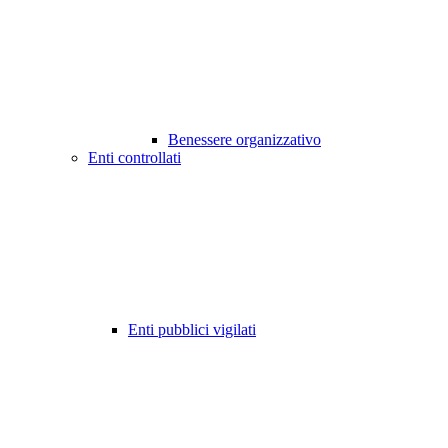
Benessere organizzativo
Enti controllati
Enti pubblici vigilati