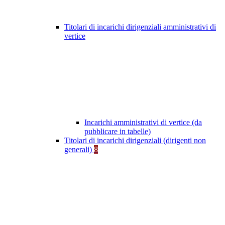
Titolari di incarichi dirigenziali amministrativi di
vertice
Incarichi amministrativi di vertice (da
pubblicare in tabelle)
Titolari di incarichi dirigenziali (dirigenti non
generali)
8