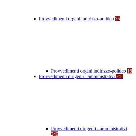
Provvedimenti organi indirizzo-politico
35
Provvedimenti organi indirizzo-politico
18
Provvedimenti dirigenti - amministrativi
741
Provvedimenti dirigenti - amministrativi
249