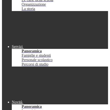
Organizzazione
La storia
Servizi
Panoramica
Famiglie e studenti
Personale scolastico
Percorsi di studio
Novità
Panoramica