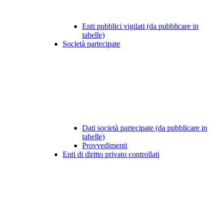
Enti pubblici vigilati (da pubblicare in
tabelle)
Società partecipate
Dati società partecipate (da pubblicare in
tabelle)
Provvedimenti
Enti di diritto privato controllati