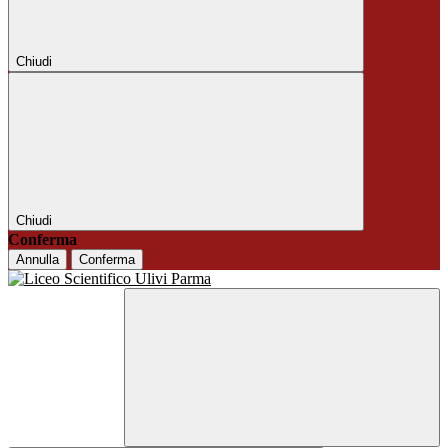
Chiudi
Chiudi
Conferma
Annulla
Conferma