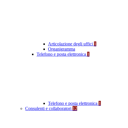
Articolazione degli uffici
1
Organigramma
Telefono e posta elettronica
1
Telefono e posta elettronica
1
Consulenti e collaboratori
12