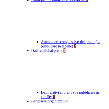
Ammontare complessivo dei premi (da
pubblicare in tabelle)
2
Dati relativi ai premi
1
Dati relativi ai premi (da pubblicare in
tabelle)
1
Benessere organizzativo