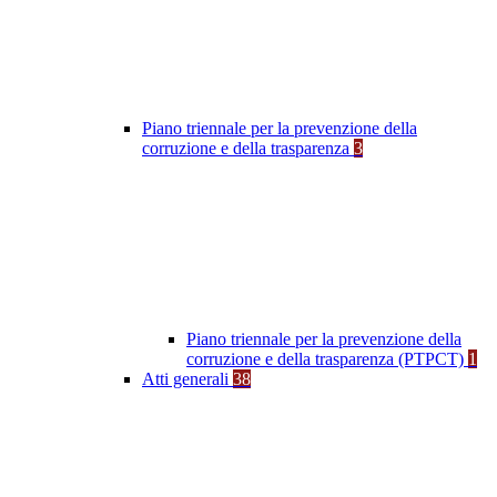
Piano triennale per la prevenzione della
corruzione e della trasparenza
3
Piano triennale per la prevenzione della
corruzione e della trasparenza (PTPCT)
1
Atti generali
38