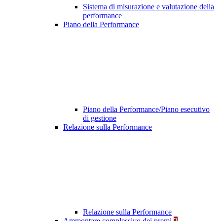
Sistema di misurazione e valutazione della
performance
Piano della Performance
Piano della Performance/Piano esecutivo
di gestione
Relazione sulla Performance
Relazione sulla Performance
Ammontare complessivo dei premi
2