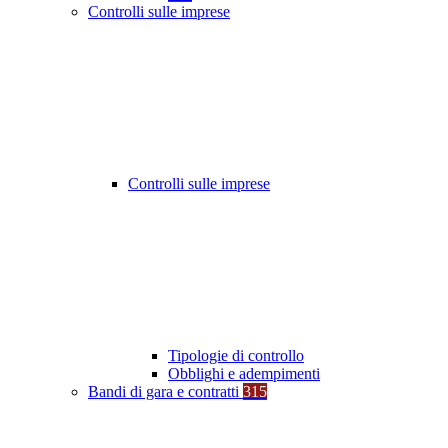
Controlli sulle imprese
Controlli sulle imprese
Tipologie di controllo
Obblighi e adempimenti
Bandi di gara e contratti
315