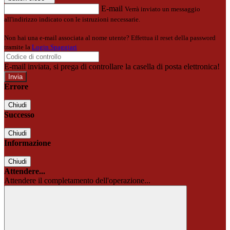
E-mail
Verrà inviato un messaggio
all'indirizzo indicato con le istruzioni necessarie.
Non hai una e-mail associata al nome utente? Effettua il reset della password
tramite la
Login Spaggiari
E-mail inviata, si prega di controllare la casella di posta elettronica!
Errore
Chiudi
Successo
Chiudi
Informazione
Chiudi
Attendere...
Attendere il completamento dell'operazione...