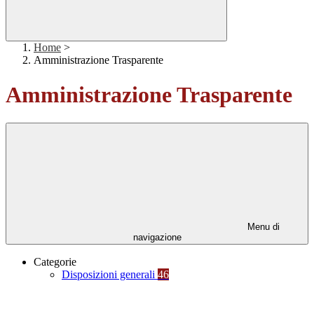
Home
>
Amministrazione Trasparente
Amministrazione Trasparente
Menu di
navigazione
Categorie
Disposizioni generali
46