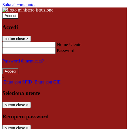
Salta al contenuto
Accedi
Accedi
button close
×
Nome Utente
Password
Password dimenticata?
-
Entra con SPID
Entra con CIE
Seleziona utente
button close
×
Recupero password
button close
×