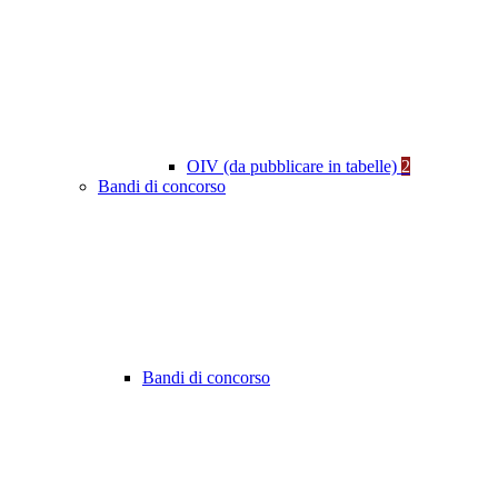
OIV (da pubblicare in tabelle)
2
Bandi di concorso
Bandi di concorso