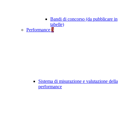
Bandi di concorso (da pubblicare in
tabelle)
Performance
3
Sistema di misurazione e valutazione della
performance