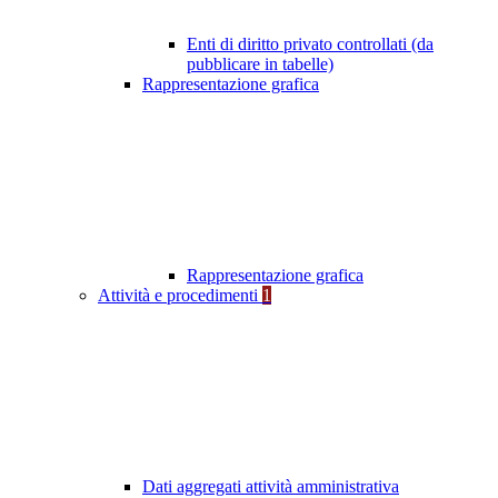
Enti di diritto privato controllati (da
pubblicare in tabelle)
Rappresentazione grafica
Rappresentazione grafica
Attività e procedimenti
1
Dati aggregati attività amministrativa