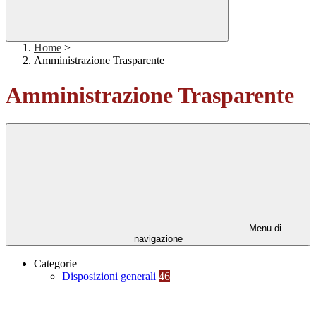
Home
>
Amministrazione Trasparente
Amministrazione Trasparente
Menu di
navigazione
Categorie
Disposizioni generali
46