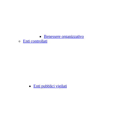
Benessere organizzativo
Enti controllati
Enti pubblici vigilati