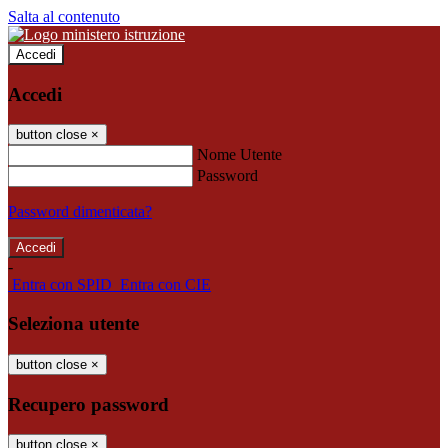
Salta al contenuto
Accedi
Accedi
button close
×
Nome Utente
Password
Password dimenticata?
-
Entra con SPID
Entra con CIE
Seleziona utente
button close
×
Recupero password
button close
×