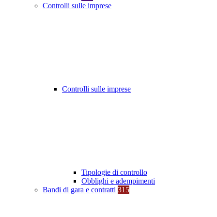
Controlli sulle imprese
Controlli sulle imprese
Tipologie di controllo
Obblighi e adempimenti
Bandi di gara e contratti
315