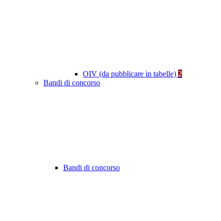
OIV (da pubblicare in tabelle)
2
Bandi di concorso
Bandi di concorso