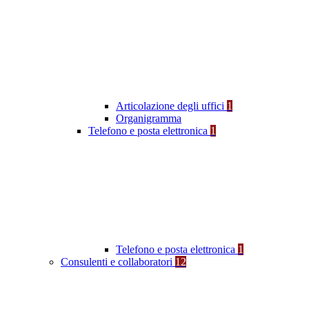
Articolazione degli uffici
1
Organigramma
Telefono e posta elettronica
1
Telefono e posta elettronica
1
Consulenti e collaboratori
12