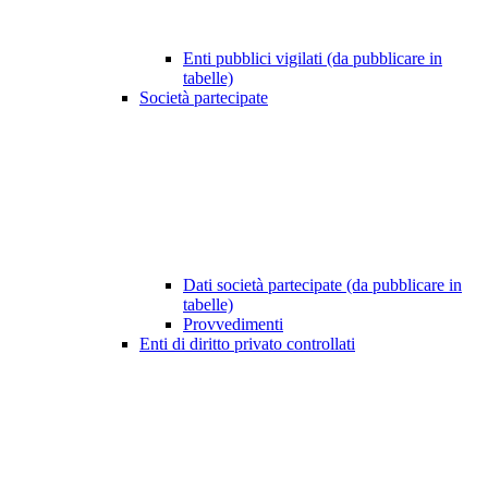
Enti pubblici vigilati (da pubblicare in
tabelle)
Società partecipate
Dati società partecipate (da pubblicare in
tabelle)
Provvedimenti
Enti di diritto privato controllati