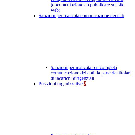
(documentazione da pubblicare sul sito
web)
Sanzioni per mancata comunicazione dei dati
Sanzioni per mancata o incompleta
comunicazione dei dati da parte dei titolari
di incarichi dirigenziali
Posizioni organizzative
2