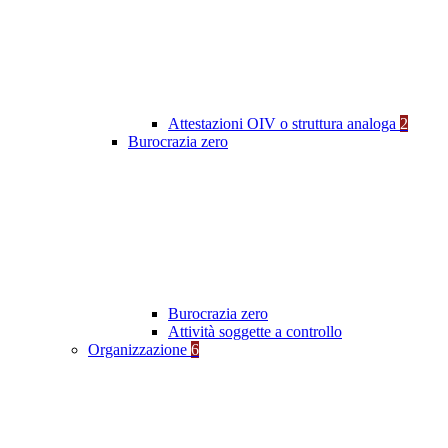
Attestazioni OIV o struttura analoga
2
Burocrazia zero
Burocrazia zero
Attività soggette a controllo
Organizzazione
6