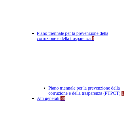
Piano triennale per la prevenzione della
corruzione e della trasparenza
3
Piano triennale per la prevenzione della
corruzione e della trasparenza (PTPCT)
1
Atti generali
38