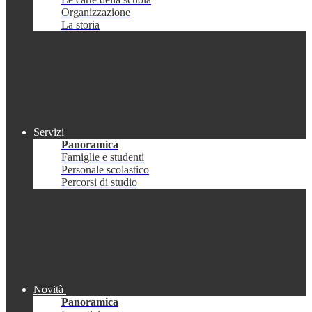
Organizzazione
La storia
Servizi
Panoramica
Famiglie e studenti
Personale scolastico
Percorsi di studio
Novità
Panoramica