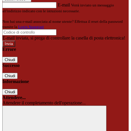
E-mail
Verrà inviato un messaggio
all'indirizzo indicato con le istruzioni necessarie.
Non hai una e-mail associata al nome utente? Effettua il reset della password
tramite la
Login Spaggiari
E-mail inviata, si prega di controllare la casella di posta elettronica!
Errore
Chiudi
Successo
Chiudi
Informazione
Chiudi
Attendere...
Attendere il completamento dell'operazione...