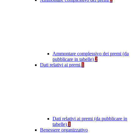
Ammontare complessivo dei premi (da
pubblicare in tabelle)
2
Dati relativi ai premi
1
Dati relativi ai premi (da pubblicare in
tabelle)
1
Benessere organizzativo