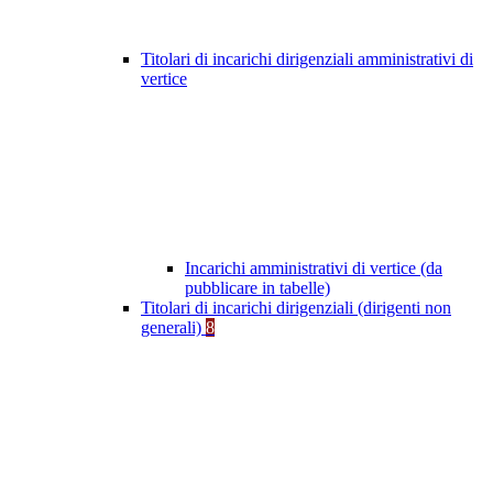
Titolari di incarichi dirigenziali amministrativi di
vertice
Incarichi amministrativi di vertice (da
pubblicare in tabelle)
Titolari di incarichi dirigenziali (dirigenti non
generali)
8