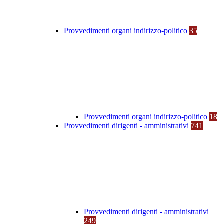
Provvedimenti organi indirizzo-politico
35
Provvedimenti organi indirizzo-politico
18
Provvedimenti dirigenti - amministrativi
741
Provvedimenti dirigenti - amministrativi
249