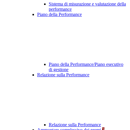
Sistema di misurazione e valutazione della
performance
Piano della Performance
Piano della Performance/Piano esecutivo
di gestione
Relazione sulla Performance
Relazione sulla Performance
Ammontare complessivo dei premi
2