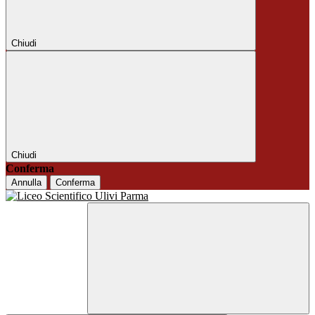
Chiudi
Chiudi
Conferma
Annulla
Conferma