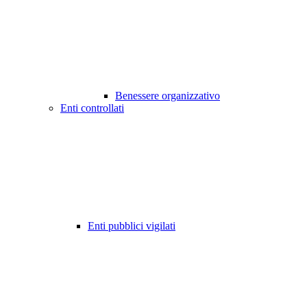
Benessere organizzativo
Enti controllati
Enti pubblici vigilati