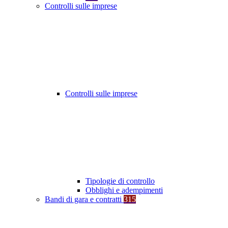
Controlli sulle imprese
Controlli sulle imprese
Tipologie di controllo
Obblighi e adempimenti
Bandi di gara e contratti
315