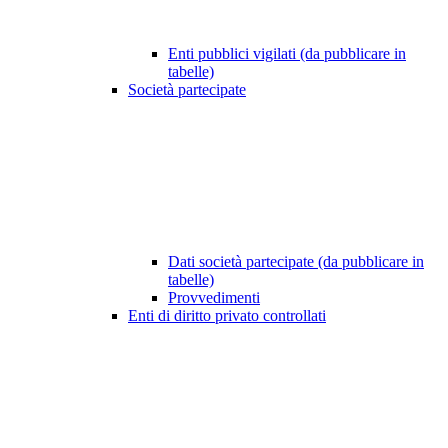
Enti pubblici vigilati (da pubblicare in
tabelle)
Società partecipate
Dati società partecipate (da pubblicare in
tabelle)
Provvedimenti
Enti di diritto privato controllati