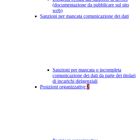
(documentazione da pubblicare sul sito
web)
Sanzioni per mancata comunicazione dei dati
Sanzioni per mancata o incompleta
comunicazione dei dati da parte dei titolari
di incarichi dirigenziali
Posizioni organizzative
2