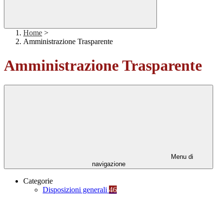
Home
>
Amministrazione Trasparente
Amministrazione Trasparente
Menu di
navigazione
Categorie
Disposizioni generali
46