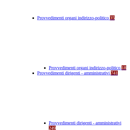
Provvedimenti organi indirizzo-politico
35
Provvedimenti organi indirizzo-politico
18
Provvedimenti dirigenti - amministrativi
741
Provvedimenti dirigenti - amministrativi
249