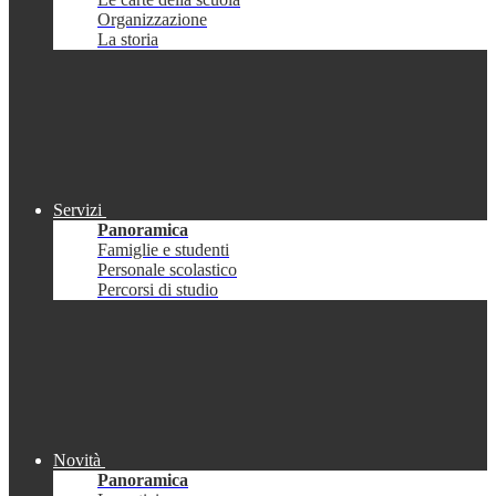
Organizzazione
La storia
Servizi
Panoramica
Famiglie e studenti
Personale scolastico
Percorsi di studio
Novità
Panoramica