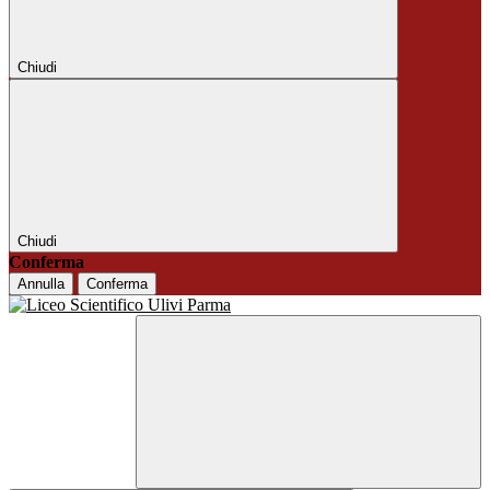
Chiudi
Chiudi
Conferma
Annulla
Conferma