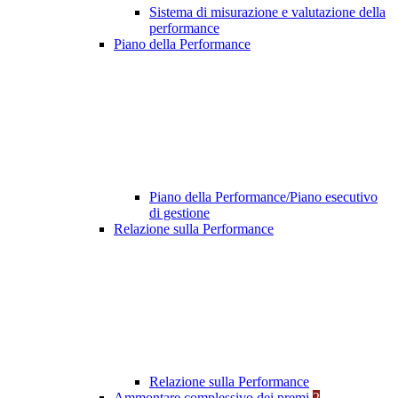
Sistema di misurazione e valutazione della
performance
Piano della Performance
Piano della Performance/Piano esecutivo
di gestione
Relazione sulla Performance
Relazione sulla Performance
Ammontare complessivo dei premi
2