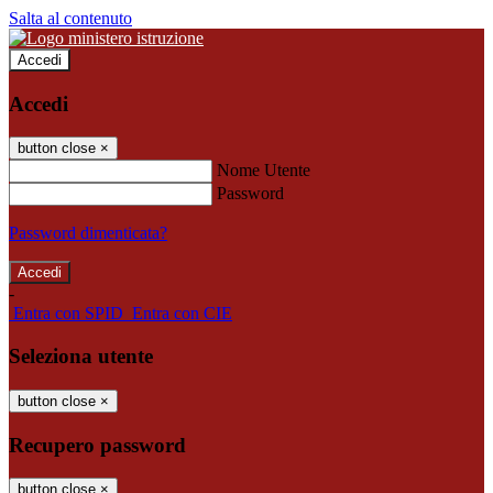
Salta al contenuto
Accedi
Accedi
button close
×
Nome Utente
Password
Password dimenticata?
-
Entra con SPID
Entra con CIE
Seleziona utente
button close
×
Recupero password
button close
×