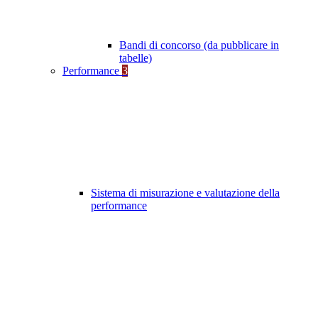
Bandi di concorso (da pubblicare in
tabelle)
Performance
3
Sistema di misurazione e valutazione della
performance