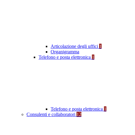
Articolazione degli uffici
1
Organigramma
Telefono e posta elettronica
1
Telefono e posta elettronica
1
Consulenti e collaboratori
12