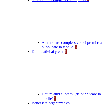
Ammontare complessivo dei premi (da
pubblicare in tabelle)
2
Dati relativi ai premi
1
Dati relativi ai premi (da pubblicare in
tabelle)
1
Benessere organizzativo