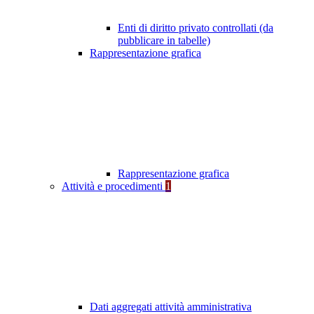
Enti di diritto privato controllati (da
pubblicare in tabelle)
Rappresentazione grafica
Rappresentazione grafica
Attività e procedimenti
1
Dati aggregati attività amministrativa