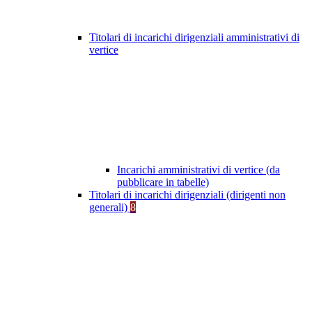
Titolari di incarichi dirigenziali amministrativi di
vertice
Incarichi amministrativi di vertice (da
pubblicare in tabelle)
Titolari di incarichi dirigenziali (dirigenti non
generali)
8