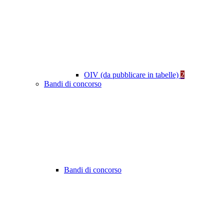
OIV (da pubblicare in tabelle)
2
Bandi di concorso
Bandi di concorso