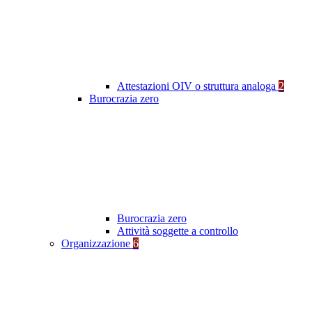
Attestazioni OIV o struttura analoga
2
Burocrazia zero
Burocrazia zero
Attività soggette a controllo
Organizzazione
6