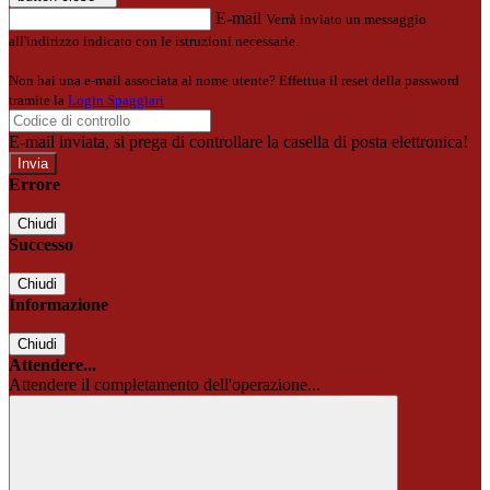
E-mail
Verrà inviato un messaggio
all'indirizzo indicato con le istruzioni necessarie.
Non hai una e-mail associata al nome utente? Effettua il reset della password
tramite la
Login Spaggiari
E-mail inviata, si prega di controllare la casella di posta elettronica!
Errore
Chiudi
Successo
Chiudi
Informazione
Chiudi
Attendere...
Attendere il completamento dell'operazione...