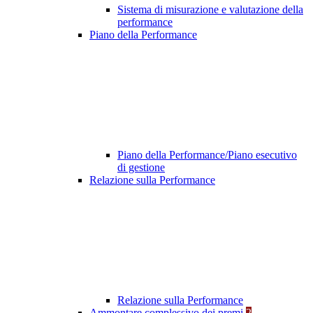
Sistema di misurazione e valutazione della
performance
Piano della Performance
Piano della Performance/Piano esecutivo
di gestione
Relazione sulla Performance
Relazione sulla Performance
Ammontare complessivo dei premi
2