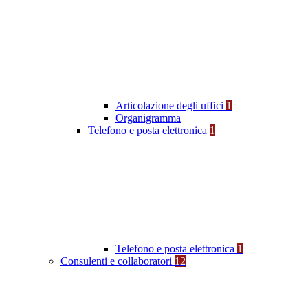
Articolazione degli uffici
1
Organigramma
Telefono e posta elettronica
1
Telefono e posta elettronica
1
Consulenti e collaboratori
12