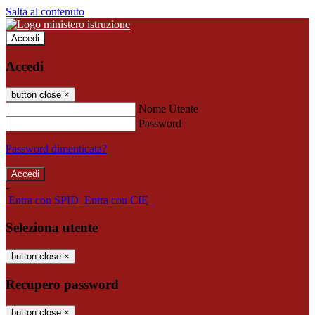
Salta al contenuto
Accedi
Accedi
button close
×
Nome Utente
Password
Password dimenticata?
-
Entra con SPID
Entra con CIE
Seleziona utente
button close
×
Recupero password
button close
×