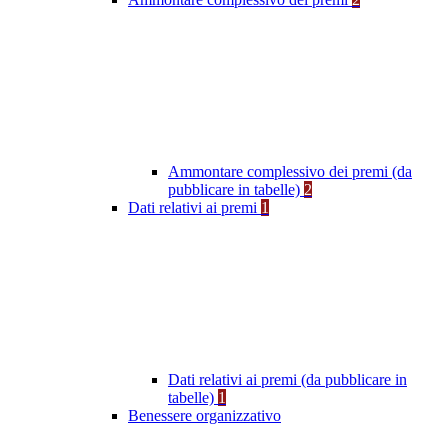
Ammontare complessivo dei premi (da
pubblicare in tabelle)
2
Dati relativi ai premi
1
Dati relativi ai premi (da pubblicare in
tabelle)
1
Benessere organizzativo