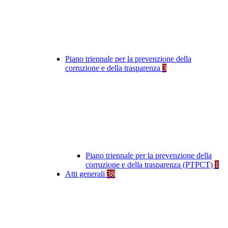
Piano triennale per la prevenzione della
corruzione e della trasparenza
3
Piano triennale per la prevenzione della
corruzione e della trasparenza (PTPCT)
1
Atti generali
38