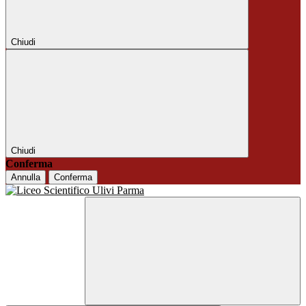
Chiudi
Chiudi
Conferma
Annulla
Conferma