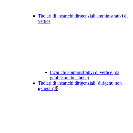
Titolari di incarichi dirigenziali amministrativi di
vertice
Incarichi amministrativi di vertice (da
pubblicare in tabelle)
Titolari di incarichi dirigenziali (dirigenti non
generali)
8