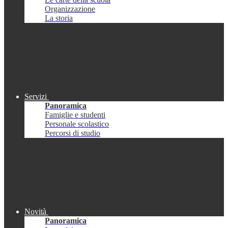
Organizzazione
La storia
Servizi
Panoramica
Famiglie e studenti
Personale scolastico
Percorsi di studio
Novità
Panoramica