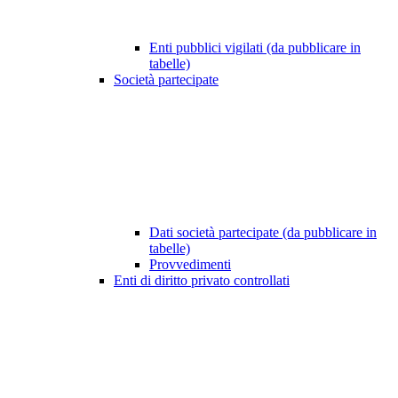
Enti pubblici vigilati (da pubblicare in
tabelle)
Società partecipate
Dati società partecipate (da pubblicare in
tabelle)
Provvedimenti
Enti di diritto privato controllati