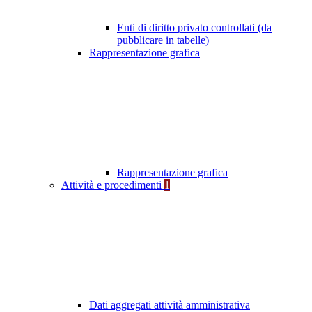
Enti di diritto privato controllati (da
pubblicare in tabelle)
Rappresentazione grafica
Rappresentazione grafica
Attività e procedimenti
1
Dati aggregati attività amministrativa