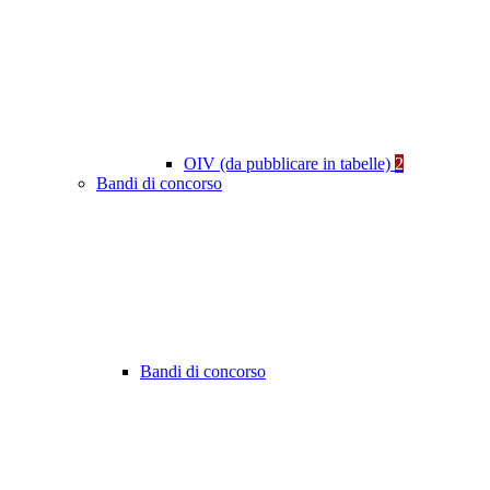
OIV (da pubblicare in tabelle)
2
Bandi di concorso
Bandi di concorso