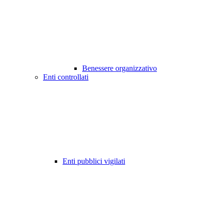
Benessere organizzativo
Enti controllati
Enti pubblici vigilati