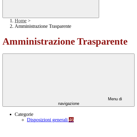
Home
>
Amministrazione Trasparente
Amministrazione Trasparente
Menu di
navigazione
Categorie
Disposizioni generali
46