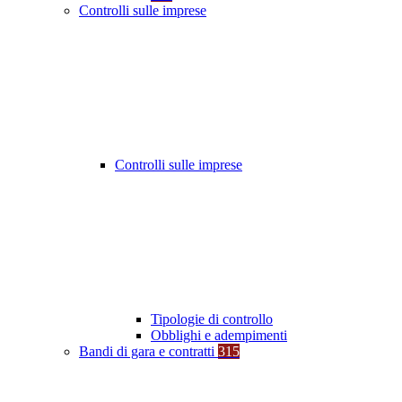
Controlli sulle imprese
Controlli sulle imprese
Tipologie di controllo
Obblighi e adempimenti
Bandi di gara e contratti
315