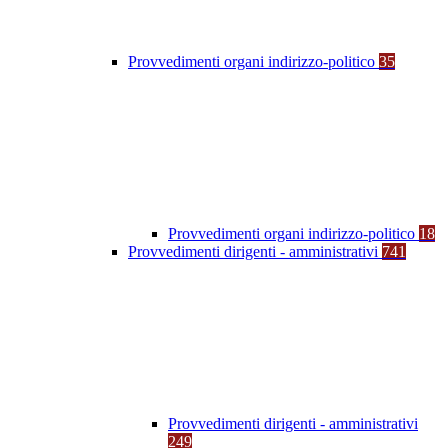
Provvedimenti organi indirizzo-politico
35
Provvedimenti organi indirizzo-politico
18
Provvedimenti dirigenti - amministrativi
741
Provvedimenti dirigenti - amministrativi
249