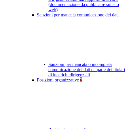
(documentazione da pubblicare sul sito
web)
Sanzioni per mancata comunicazione dei dati
Sanzioni per mancata o incompleta
comunicazione dei dati da parte dei titolari
di incarichi dirigenziali
Posizioni organizzative
2