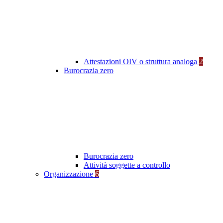
Attestazioni OIV o struttura analoga
2
Burocrazia zero
Burocrazia zero
Attività soggette a controllo
Organizzazione
6