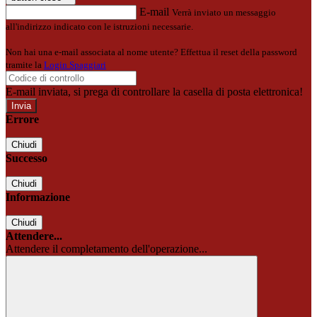
E-mail
Verrà inviato un messaggio
all'indirizzo indicato con le istruzioni necessarie.
Non hai una e-mail associata al nome utente? Effettua il reset della password
tramite la
Login Spaggiari
E-mail inviata, si prega di controllare la casella di posta elettronica!
Errore
Chiudi
Successo
Chiudi
Informazione
Chiudi
Attendere...
Attendere il completamento dell'operazione...