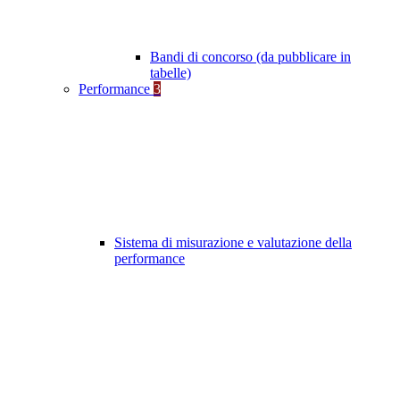
Bandi di concorso (da pubblicare in
tabelle)
Performance
3
Sistema di misurazione e valutazione della
performance