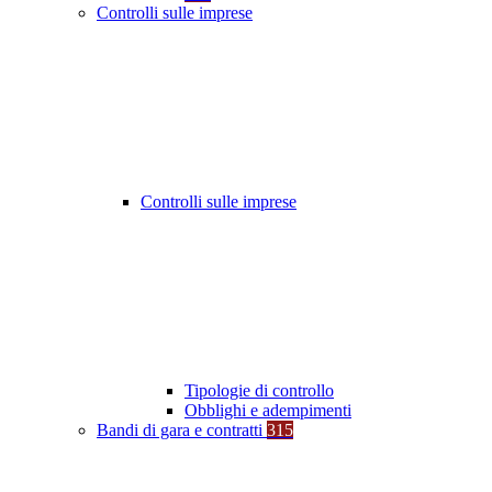
Controlli sulle imprese
Controlli sulle imprese
Tipologie di controllo
Obblighi e adempimenti
Bandi di gara e contratti
315