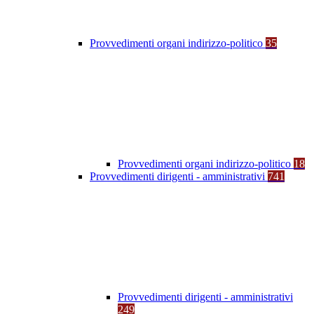
Provvedimenti organi indirizzo-politico
35
Provvedimenti organi indirizzo-politico
18
Provvedimenti dirigenti - amministrativi
741
Provvedimenti dirigenti - amministrativi
249