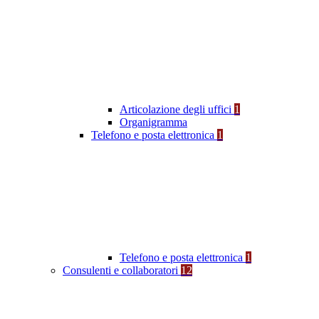
Articolazione degli uffici
1
Organigramma
Telefono e posta elettronica
1
Telefono e posta elettronica
1
Consulenti e collaboratori
12