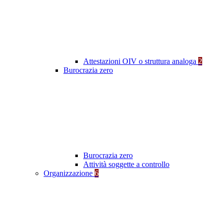
Attestazioni OIV o struttura analoga
2
Burocrazia zero
Burocrazia zero
Attività soggette a controllo
Organizzazione
6