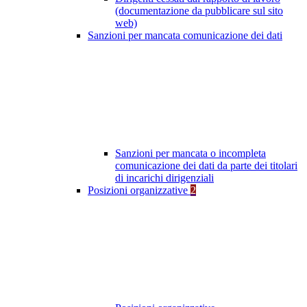
(documentazione da pubblicare sul sito
web)
Sanzioni per mancata comunicazione dei dati
Sanzioni per mancata o incompleta
comunicazione dei dati da parte dei titolari
di incarichi dirigenziali
Posizioni organizzative
2