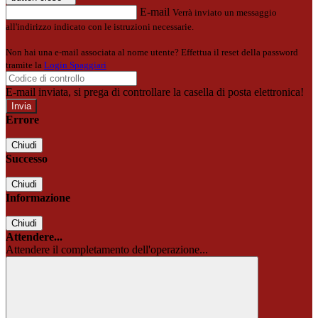
E-mail
Verrà inviato un messaggio
all'indirizzo indicato con le istruzioni necessarie.
Non hai una e-mail associata al nome utente? Effettua il reset della password
tramite la
Login Spaggiari
E-mail inviata, si prega di controllare la casella di posta elettronica!
Errore
Chiudi
Successo
Chiudi
Informazione
Chiudi
Attendere...
Attendere il completamento dell'operazione...