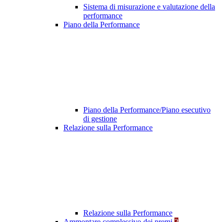
Sistema di misurazione e valutazione della
performance
Piano della Performance
Piano della Performance/Piano esecutivo
di gestione
Relazione sulla Performance
Relazione sulla Performance
Ammontare complessivo dei premi
2