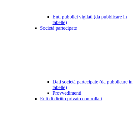
Enti pubblici vigilati (da pubblicare in
tabelle)
Società partecipate
Dati società partecipate (da pubblicare in
tabelle)
Provvedimenti
Enti di diritto privato controllati