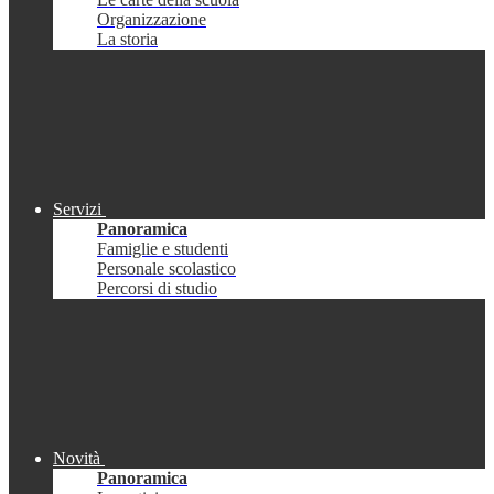
Organizzazione
La storia
Servizi
Panoramica
Famiglie e studenti
Personale scolastico
Percorsi di studio
Novità
Panoramica