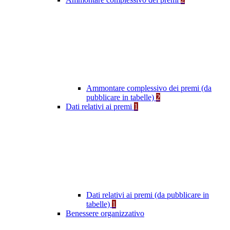
Ammontare complessivo dei premi (da
pubblicare in tabelle)
2
Dati relativi ai premi
1
Dati relativi ai premi (da pubblicare in
tabelle)
1
Benessere organizzativo