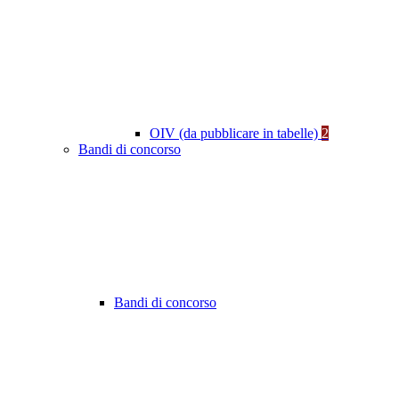
OIV (da pubblicare in tabelle)
2
Bandi di concorso
Bandi di concorso