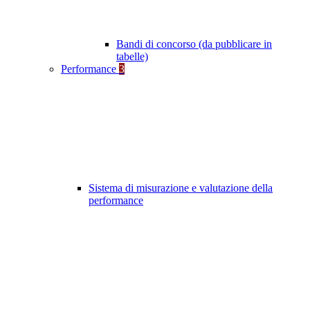
Bandi di concorso (da pubblicare in
tabelle)
Performance
3
Sistema di misurazione e valutazione della
performance