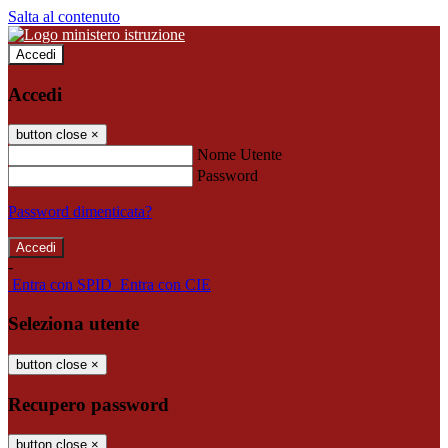
Salta al contenuto
Accedi
Accedi
button close
×
Nome Utente
Password
Password dimenticata?
-
Entra con SPID
Entra con CIE
Seleziona utente
button close
×
Recupero password
button close
×