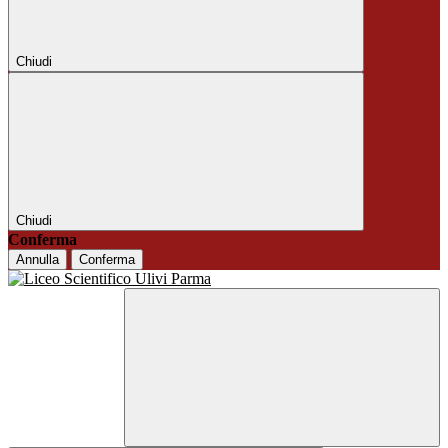
Chiudi
Chiudi
Conferma
Annulla
Conferma