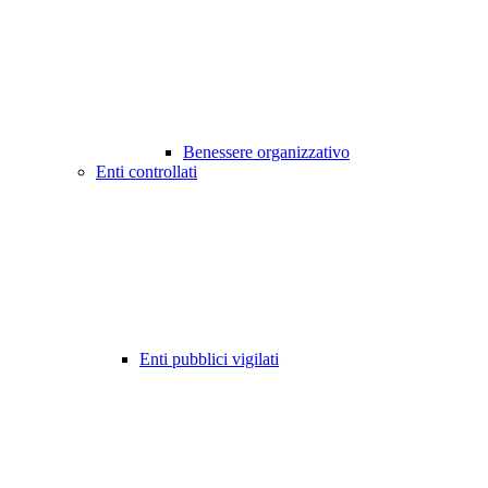
Benessere organizzativo
Enti controllati
Enti pubblici vigilati