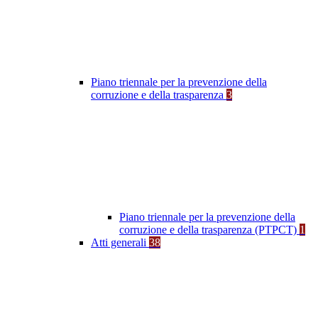
Piano triennale per la prevenzione della
corruzione e della trasparenza
3
Piano triennale per la prevenzione della
corruzione e della trasparenza (PTPCT)
1
Atti generali
38