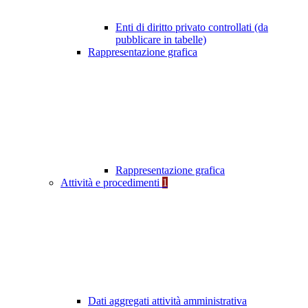
Enti di diritto privato controllati (da
pubblicare in tabelle)
Rappresentazione grafica
Rappresentazione grafica
Attività e procedimenti
1
Dati aggregati attività amministrativa