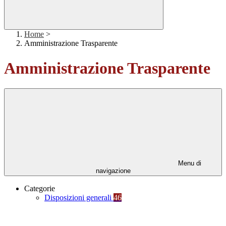
Home
>
Amministrazione Trasparente
Amministrazione Trasparente
Menu di
navigazione
Categorie
Disposizioni generali
46