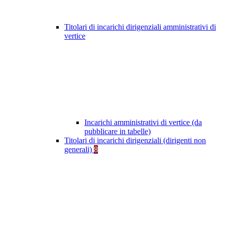
Titolari di incarichi dirigenziali amministrativi di
vertice
Incarichi amministrativi di vertice (da
pubblicare in tabelle)
Titolari di incarichi dirigenziali (dirigenti non
generali)
8